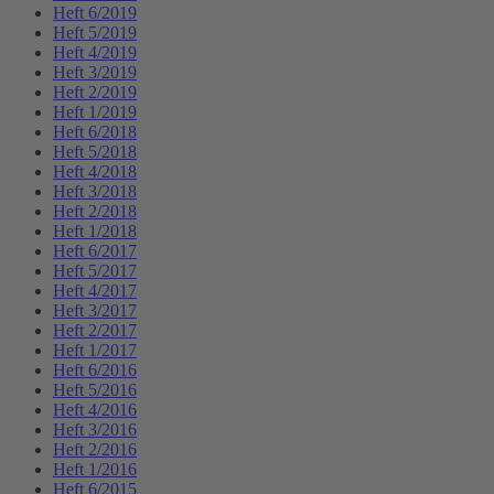
Heft 6/2019
Heft 5/2019
Heft 4/2019
Heft 3/2019
Heft 2/2019
Heft 1/2019
Heft 6/2018
Heft 5/2018
Heft 4/2018
Heft 3/2018
Heft 2/2018
Heft 1/2018
Heft 6/2017
Heft 5/2017
Heft 4/2017
Heft 3/2017
Heft 2/2017
Heft 1/2017
Heft 6/2016
Heft 5/2016
Heft 4/2016
Heft 3/2016
Heft 2/2016
Heft 1/2016
Heft 6/2015