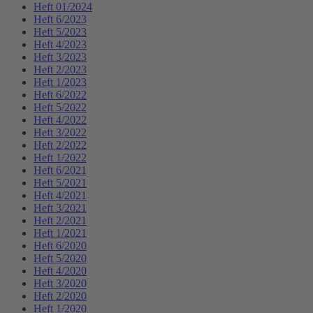
Heft 01/2024
Heft 6/2023
Heft 5/2023
Heft 4/2023
Heft 3/2023
Heft 2/2023
Heft 1/2023
Heft 6/2022
Heft 5/2022
Heft 4/2022
Heft 3/2022
Heft 2/2022
Heft 1/2022
Heft 6/2021
Heft 5/2021
Heft 4/2021
Heft 3/2021
Heft 2/2021
Heft 1/2021
Heft 6/2020
Heft 5/2020
Heft 4/2020
Heft 3/2020
Heft 2/2020
Heft 1/2020