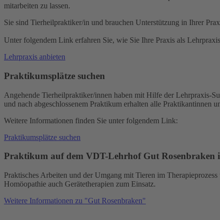
mitarbeiten zu lassen.
Sie sind Tierheilpraktiker/in und brauchen Unterstützung in Ihrer Pr
Unter folgendem Link erfahren Sie, wie Sie Ihre Praxis als Lehrpraxi
Lehrpraxis anbieten
Praktikumsplätze suchen
Angehende Tierheilpraktiker/innen haben mit Hilfe der Lehrpraxis-S
und nach abgeschlossenem Praktikum erhalten alle Praktikantinnen und
Weitere Informationen finden Sie unter folgendem Link:
Praktikumsplätze suchen
Praktikum auf dem VDT-Lehrhof Gut Rosenbraken 
Praktisches Arbeiten und der Umgang mit Tieren im Therapieprozess
Homöopathie auch Gerätetherapien zum Einsatz.
Weitere Informationen zu "Gut Rosenbraken"