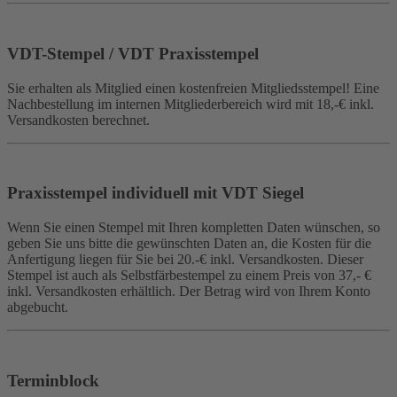
VDT-Stempel / VDT Praxisstempel
Sie erhalten als Mitglied einen kostenfreien Mitgliedsstempel! Eine
Nachbestellung im internen Mitgliederbereich wird mit 18,-€ inkl.
Versandkosten berechnet.
Praxisstempel individuell mit VDT Siegel
Wenn Sie einen Stempel mit Ihren kompletten Daten wünschen, so
geben Sie uns bitte die gewünschten Daten an, die Kosten für die
Anfertigung liegen für Sie bei 20.-€ inkl. Versandkosten. Dieser
Stempel ist auch als Selbstfärbestempel zu einem Preis von 37,- €
inkl. Versandkosten erhältlich. Der Betrag wird von Ihrem Konto
abgebucht.
Terminblock