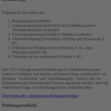
Folgende Kosten fallen an:
Registrierung: kostenfrei
Unterlagenprüfung hinsichtlich der Ausbildung zum/r
Tierheilpraktiker/in: kostenfrei
Unterlagenprüfung hinsichtlich Praktika: kostenfrei
Themenfestlegung (Facharbeit), Prüfung und Bewertung: €
87,-
Teilnahme an Multiple-Choice-Prüfung: € 50,- zzgl.
Prüfungsaufsicht € 20,-
Teilnahme an der praktischen Prüfung: € 30,-
Der VDT verlangt nach Durchführung der Zertifizierung keine
weiteren Gebühren und möchte auf diesem Wege ausdrücklich vor
dubiosen "Zertifikaten" und "Qualitätssiegeln" warnen, die von
Institutionen mit hochtrabenden Namen angeboten werden, aber mit
erheblichen Folge- und Erhaltungskosten verbunden sind.
Übersicht aller anstehenden Prüfungstermine
Prüfungsaufsicht