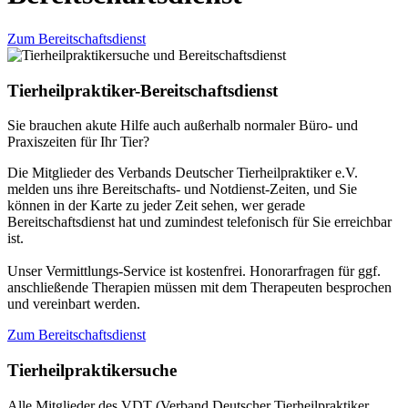
Zum Bereitschaftsdienst
Tierheilpraktiker-Bereitschaftsdienst
Sie brauchen akute Hilfe auch außerhalb normaler Büro- und
Praxiszeiten für Ihr Tier?
Die Mitglieder des Verbands Deutscher Tierheilpraktiker e.V.
melden uns ihre Bereitschafts- und Notdienst-Zeiten, und Sie
können in der Karte zu jeder Zeit sehen, wer gerade
Bereitschaftsdienst hat und zumindest telefonisch für Sie erreichbar
ist.
Unser Vermittlungs-Service ist kostenfrei. Honorarfragen für ggf.
anschließende Therapien müssen mit dem Therapeuten besprochen
und vereinbart werden.
Zum Bereitschaftsdienst
Tierheilpraktikersuche
Alle Mitglieder des VDT (Verband Deutscher Tierheilpraktiker,