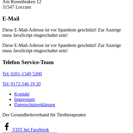
Am Rosenbraken 12
31547 Loccum
E-Mail
Diese E-Mail-Adresse ist vor Spambots geschützt! Zur Anzeige
muss JavaScript eingeschaltet sein!
Diese E-Mail-Adresse ist vor Spambots geschützt! Zur Anzeige
muss JavaScript eingeschaltet sein!
Telefon Service-Team
Tel: 0261-1349 5200
Tel: 0172-546 19 20
Kontakt
Impressum
Datenschutzerklärung
Der Gesundheitsverband für Tiertherapeuten
VDT bei Facebook