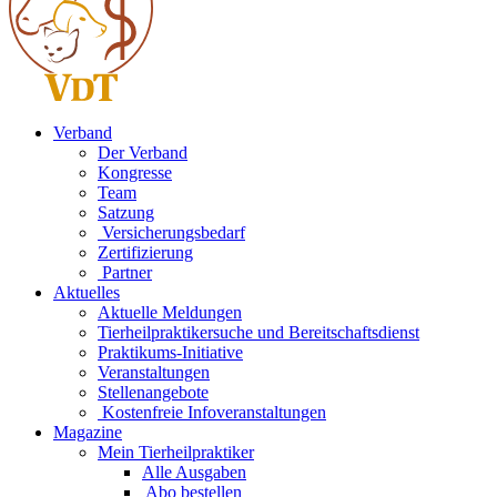
Verband
Der Verband
Kongresse
Team
Satzung
Versicherungsbedarf
Zertifizierung
Partner
Aktuelles
Aktuelle Meldungen
Tierheilpraktikersuche und Bereitschaftsdienst
Praktikums-Initiative
Veranstaltungen
Stellenangebote
Kostenfreie Infoveranstaltungen
Magazine
Mein Tierheilpraktiker
Alle Ausgaben
Abo bestellen