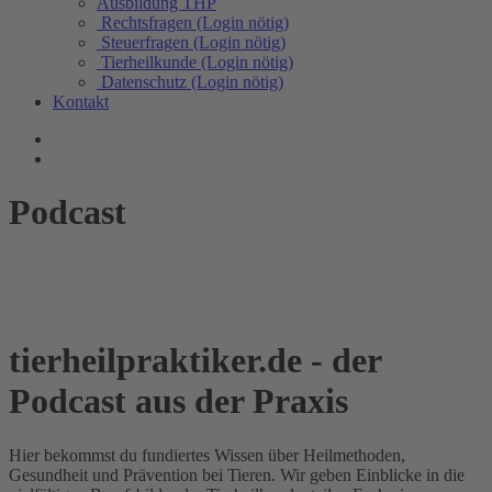
Ausbildung THP
Rechtsfragen (Login nötig)
Steuerfragen (Login nötig)
Tierheilkunde (Login nötig)
Datenschutz (Login nötig)
Kontakt
Podcast
tierheilpraktiker.de - der
Podcast aus der Praxis
Hier bekommst du fundiertes Wissen über Heilmethoden,
Gesundheit und Prävention bei Tieren. Wir geben Einblicke in die