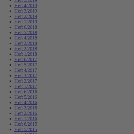
Heft 5/2019
Heft 4/2019
Heft 3/2019
Heft 2/2019
Heft 1/2019
Heft 6/2018
Heft 5/2018
Heft 4/2018
Heft 3/2018
Heft 2/2018
Heft 1/2018
Heft 6/2017
Heft 5/2017
Heft 4/2017
Heft 3/2017
Heft 2/2017
Heft 1/2017
Heft 6/2016
Heft 5/2016
Heft 4/2016
Heft 3/2016
Heft 2/2016
Heft 1/2016
Heft 6/2015
Heft 5/2015