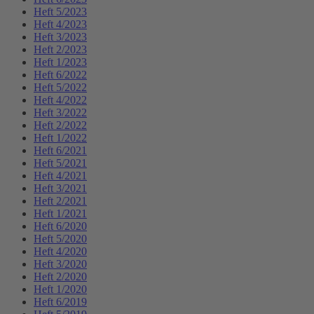
Heft 5/2023
Heft 4/2023
Heft 3/2023
Heft 2/2023
Heft 1/2023
Heft 6/2022
Heft 5/2022
Heft 4/2022
Heft 3/2022
Heft 2/2022
Heft 1/2022
Heft 6/2021
Heft 5/2021
Heft 4/2021
Heft 3/2021
Heft 2/2021
Heft 1/2021
Heft 6/2020
Heft 5/2020
Heft 4/2020
Heft 3/2020
Heft 2/2020
Heft 1/2020
Heft 6/2019