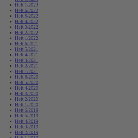
Heft 1/2023
Heft 6/2022
Heft 5/2022
Heft 4/2022
Heft 3/2022
Heft 2/2022
Heft 1/2022
Heft 6/2021
Heft 5/2021
Heft 4/2021
Heft 3/2021
Heft 2/2021
Heft 1/2021
Heft 6/2020
Heft 5/2020
Heft 4/2020
Heft 3/2020
Heft 2/2020
Heft 1/2020
Heft 6/2019
Heft 5/2019
Heft 4/2019
Heft 3/2019
Heft 2/2019
Heft 1/2019