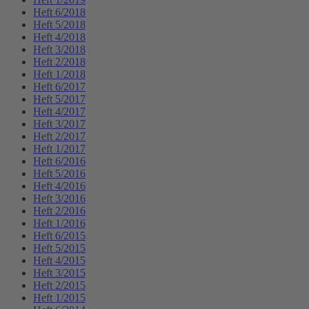
Heft 6/2018
Heft 5/2018
Heft 4/2018
Heft 3/2018
Heft 2/2018
Heft 1/2018
Heft 6/2017
Heft 5/2017
Heft 4/2017
Heft 3/2017
Heft 2/2017
Heft 1/2017
Heft 6/2016
Heft 5/2016
Heft 4/2016
Heft 3/2016
Heft 2/2016
Heft 1/2016
Heft 6/2015
Heft 5/2015
Heft 4/2015
Heft 3/2015
Heft 2/2015
Heft 1/2015