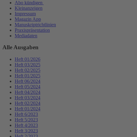
Abo kündigen
Kleinanzeigen
Impressum
Magazin App
Manuskriptrichtlinien
Praxispräsentation
Mediadaten
Alle Ausgaben
Heft 01/2026
Heft 03/2025
Heft 02/2025
Heft 01/2025
Heft 06/2024
Heft 05/2024
Heft 04/2024
Heft 03/2024
Heft 02/2024
Heft 01/2024
Heft 6/2023
Heft 5/2023
Heft 4/2023
Heft 3/2023
Heft 2/2023