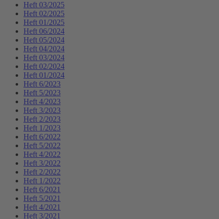
Heft 03/2025
Heft 02/2025
Heft 01/2025
Heft 06/2024
Heft 05/2024
Heft 04/2024
Heft 03/2024
Heft 02/2024
Heft 01/2024
Heft 6/2023
Heft 5/2023
Heft 4/2023
Heft 3/2023
Heft 2/2023
Heft 1/2023
Heft 6/2022
Heft 5/2022
Heft 4/2022
Heft 3/2022
Heft 2/2022
Heft 1/2022
Heft 6/2021
Heft 5/2021
Heft 4/2021
Heft 3/2021