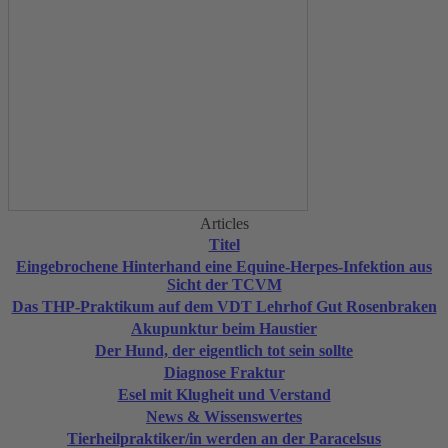
Articles
Titel
Eingebrochene Hinterhand eine Equine-Herpes-Infektion aus
Sicht der TCVM
Das THP-Praktikum auf dem VDT Lehrhof Gut Rosenbraken
Akupunktur beim Haustier
Der Hund, der eigentlich tot sein sollte
Diagnose Fraktur
Esel mit Klugheit und Verstand
News & Wissenswertes
Tierheilpraktiker/in werden an der Paracelsus