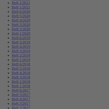
Heft 2/2021
Heft 1/2021
Heft 6/2020
Heft 5/2020
Heft 4/2020
Heft 3/2020
Heft 2/2020
Heft 1/2020
Heft 6/2019
Heft 5/2019
Heft 4/2019
Heft 3/2019
Heft 2/2019
Heft 1/2019
Heft 6/2018
Heft 5/2018
Heft 4/2018
Heft 3/2018
Heft 2/2018
Heft 1/2018
Heft 6/2017
Heft 5/2017
Heft 4/2017
Heft 3/2017
Heft 2/2017