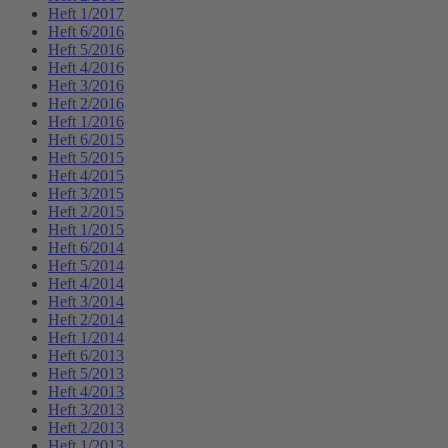
Heft 1/2017
Heft 6/2016
Heft 5/2016
Heft 4/2016
Heft 3/2016
Heft 2/2016
Heft 1/2016
Heft 6/2015
Heft 5/2015
Heft 4/2015
Heft 3/2015
Heft 2/2015
Heft 1/2015
Heft 6/2014
Heft 5/2014
Heft 4/2014
Heft 3/2014
Heft 2/2014
Heft 1/2014
Heft 6/2013
Heft 5/2013
Heft 4/2013
Heft 3/2013
Heft 2/2013
Heft 1/2013