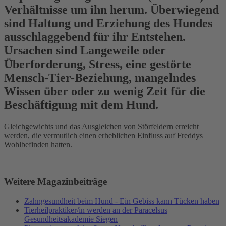
Verhältnisse um ihn herum. Überwiegend
sind Haltung und Erziehung des Hundes
ausschlaggebend für ihr Entstehen.
Ursachen sind Langeweile oder
Überforderung, Stress, eine gestörte
Mensch-Tier-Beziehung, mangelndes
Wissen über oder zu wenig Zeit für die
Beschäftigung mit dem Hund.
Gleichgewichts und das Ausgleichen von Störfeldern erreicht
werden, die vermutlich einen erheblichen Einfluss auf Freddys
Wohlbefinden hatten.
Weitere Magazinbeiträge
Zahngesundheit beim Hund - Ein Gebiss kann Tücken haben
Tierheilpraktiker/in werden an der Paracelsus
Gesundheitsakademie Siegen