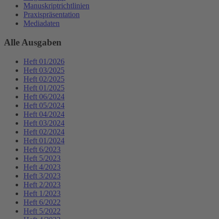
Manuskriptrichtlinien
Praxispräsentation
Mediadaten
Alle Ausgaben
Heft 01/2026
Heft 03/2025
Heft 02/2025
Heft 01/2025
Heft 06/2024
Heft 05/2024
Heft 04/2024
Heft 03/2024
Heft 02/2024
Heft 01/2024
Heft 6/2023
Heft 5/2023
Heft 4/2023
Heft 3/2023
Heft 2/2023
Heft 1/2023
Heft 6/2022
Heft 5/2022