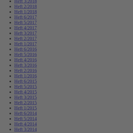
Heft 3/2018
Heft 2/2018
Heft 1/2018
Heft 6/2017
Heft 5/2017
Heft 4/2017
Heft 3/2017
Heft 2/2017
Heft 1/2017
Heft 6/2016
Heft 5/2016
Heft 4/2016
Heft 3/2016
Heft 2/2016
Heft 1/2016
Heft 6/2015
Heft 5/2015
Heft 4/2015
Heft 3/2015
Heft 2/2015
Heft 1/2015
Heft 6/2014
Heft 5/2014
Heft 4/2014
Heft 3/2014