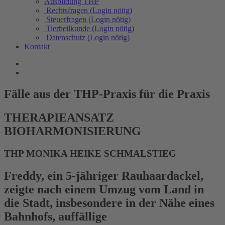
Ausbildung THP
Rechtsfragen (Login nötig)
Steuerfragen (Login nötig)
Tierheilkunde (Login nötig)
Datenschutz (Login nötig)
Kontakt
Fälle aus der THP-Praxis für die Praxis
THERAPIEANSATZ
BIOHARMONISIERUNG
THP MONIKA HEIKE SCHMALSTIEG
Freddy, ein 5-jähriger Rauhaardackel,
zeigte nach einem Umzug vom Land in
die Stadt, insbesondere in der Nähe eines
Bahnhofs, auffällige