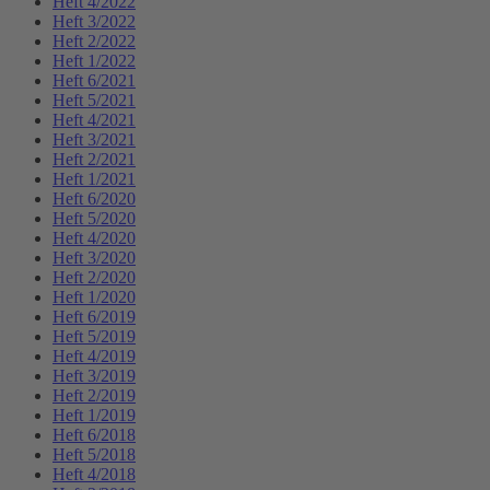
Heft 4/2022
Heft 3/2022
Heft 2/2022
Heft 1/2022
Heft 6/2021
Heft 5/2021
Heft 4/2021
Heft 3/2021
Heft 2/2021
Heft 1/2021
Heft 6/2020
Heft 5/2020
Heft 4/2020
Heft 3/2020
Heft 2/2020
Heft 1/2020
Heft 6/2019
Heft 5/2019
Heft 4/2019
Heft 3/2019
Heft 2/2019
Heft 1/2019
Heft 6/2018
Heft 5/2018
Heft 4/2018