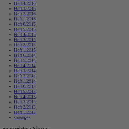
Heft 4/2016
Heft 3/2016
Heft 2/2016
Heft 1/2016
Heft 6/2015
Heft 5/2015
Heft 4/2015
Heft 3/2015
Heft 2/2015
Heft 1/2015
Heft 6/2014
Heft 5/2014
Heft 4/2014
Heft 3/2014
Heft 2/2014
Heft 1/2014
Heft 6/2013
Heft 5/2013
Heft 4/2013
Heft 3/2013
Heft 2/2013
Heft 1/2013
sonstiges
So erreichen Sie uns