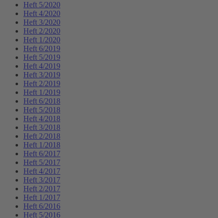
Heft 5/2020
Heft 4/2020
Heft 3/2020
Heft 2/2020
Heft 1/2020
Heft 6/2019
Heft 5/2019
Heft 4/2019
Heft 3/2019
Heft 2/2019
Heft 1/2019
Heft 6/2018
Heft 5/2018
Heft 4/2018
Heft 3/2018
Heft 2/2018
Heft 1/2018
Heft 6/2017
Heft 5/2017
Heft 4/2017
Heft 3/2017
Heft 2/2017
Heft 1/2017
Heft 6/2016
Heft 5/2016