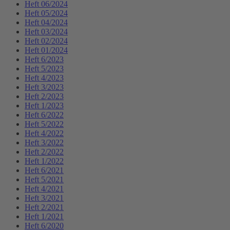
Heft 06/2024
Heft 05/2024
Heft 04/2024
Heft 03/2024
Heft 02/2024
Heft 01/2024
Heft 6/2023
Heft 5/2023
Heft 4/2023
Heft 3/2023
Heft 2/2023
Heft 1/2023
Heft 6/2022
Heft 5/2022
Heft 4/2022
Heft 3/2022
Heft 2/2022
Heft 1/2022
Heft 6/2021
Heft 5/2021
Heft 4/2021
Heft 3/2021
Heft 2/2021
Heft 1/2021
Heft 6/2020