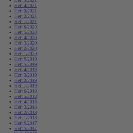
Heft 5/2021
Heft 4/2021
Heft 3/2021
Heft 2/2021
Heft 1/2021
Heft 6/2020
Heft 5/2020
Heft 4/2020
Heft 3/2020
Heft 2/2020
Heft 1/2020
Heft 6/2019
Heft 5/2019
Heft 4/2019
Heft 3/2019
Heft 2/2019
Heft 1/2019
Heft 6/2018
Heft 5/2018
Heft 4/2018
Heft 3/2018
Heft 2/2018
Heft 1/2018
Heft 6/2017
Heft 5/2017