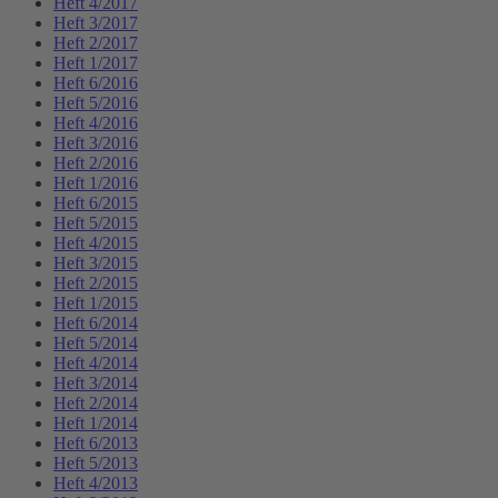
Heft 4/2017
Heft 3/2017
Heft 2/2017
Heft 1/2017
Heft 6/2016
Heft 5/2016
Heft 4/2016
Heft 3/2016
Heft 2/2016
Heft 1/2016
Heft 6/2015
Heft 5/2015
Heft 4/2015
Heft 3/2015
Heft 2/2015
Heft 1/2015
Heft 6/2014
Heft 5/2014
Heft 4/2014
Heft 3/2014
Heft 2/2014
Heft 1/2014
Heft 6/2013
Heft 5/2013
Heft 4/2013