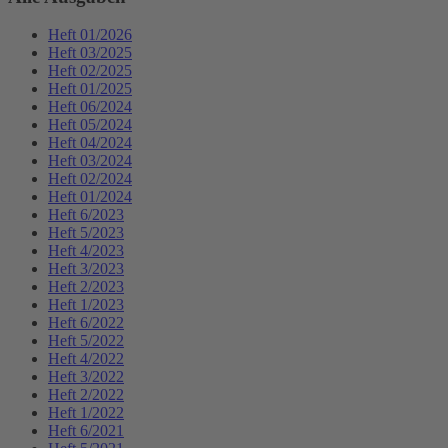
Heft 01/2026
Heft 03/2025
Heft 02/2025
Heft 01/2025
Heft 06/2024
Heft 05/2024
Heft 04/2024
Heft 03/2024
Heft 02/2024
Heft 01/2024
Heft 6/2023
Heft 5/2023
Heft 4/2023
Heft 3/2023
Heft 2/2023
Heft 1/2023
Heft 6/2022
Heft 5/2022
Heft 4/2022
Heft 3/2022
Heft 2/2022
Heft 1/2022
Heft 6/2021