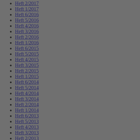
Heft 2/2017
Heft 1/2017
Heft 6/2016
Heft 5/2016
Heft 4/2016
Heft 3/2016
Heft 2/2016
Heft 1/2016
Heft 6/2015
Heft 5/2015
Heft 4/2015
Heft 3/2015
Heft 2/2015
Heft 1/2015
Heft 6/2014
Heft 5/2014
Heft 4/2014
Heft 3/2014
Heft 2/2014
Heft 1/2014
Heft 6/2013
Heft 5/2013
Heft 4/2013
Heft 3/2013
Heft 2/2013