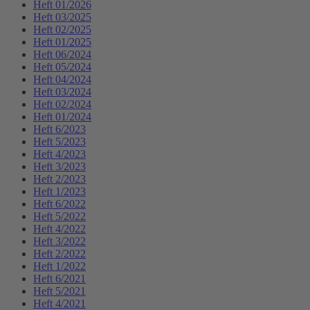
Heft 01/2026
Heft 03/2025
Heft 02/2025
Heft 01/2025
Heft 06/2024
Heft 05/2024
Heft 04/2024
Heft 03/2024
Heft 02/2024
Heft 01/2024
Heft 6/2023
Heft 5/2023
Heft 4/2023
Heft 3/2023
Heft 2/2023
Heft 1/2023
Heft 6/2022
Heft 5/2022
Heft 4/2022
Heft 3/2022
Heft 2/2022
Heft 1/2022
Heft 6/2021
Heft 5/2021
Heft 4/2021