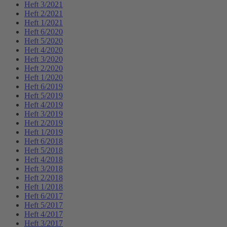
Heft 3/2021
Heft 2/2021
Heft 1/2021
Heft 6/2020
Heft 5/2020
Heft 4/2020
Heft 3/2020
Heft 2/2020
Heft 1/2020
Heft 6/2019
Heft 5/2019
Heft 4/2019
Heft 3/2019
Heft 2/2019
Heft 1/2019
Heft 6/2018
Heft 5/2018
Heft 4/2018
Heft 3/2018
Heft 2/2018
Heft 1/2018
Heft 6/2017
Heft 5/2017
Heft 4/2017
Heft 3/2017