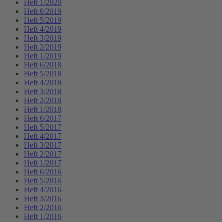
Heft 1/2020
Heft 6/2019
Heft 5/2019
Heft 4/2019
Heft 3/2019
Heft 2/2019
Heft 1/2019
Heft 6/2018
Heft 5/2018
Heft 4/2018
Heft 3/2018
Heft 2/2018
Heft 1/2018
Heft 6/2017
Heft 5/2017
Heft 4/2017
Heft 3/2017
Heft 2/2017
Heft 1/2017
Heft 6/2016
Heft 5/2016
Heft 4/2016
Heft 3/2016
Heft 2/2016
Heft 1/2016