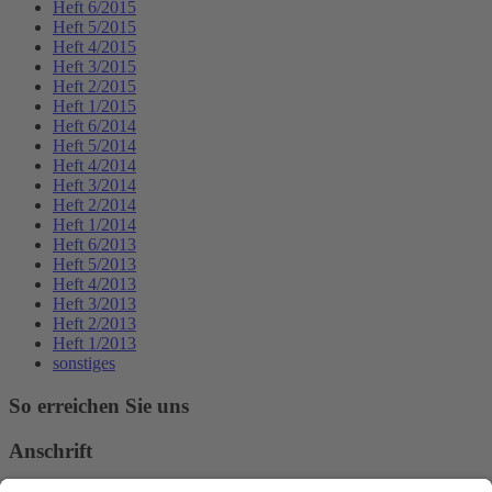
Heft 6/2015
Heft 5/2015
Heft 4/2015
Heft 3/2015
Heft 2/2015
Heft 1/2015
Heft 6/2014
Heft 5/2014
Heft 4/2014
Heft 3/2014
Heft 2/2014
Heft 1/2014
Heft 6/2013
Heft 5/2013
Heft 4/2013
Heft 3/2013
Heft 2/2013
Heft 1/2013
sonstiges
So erreichen Sie uns
Anschrift