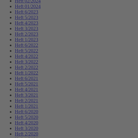
Heft 02/2024
Heft 01/2024
Heft 6/2023
Heft 5/2023
Heft 4/2023
Heft 3/2023
Heft 2/2023
Heft 1/2023
Heft 6/2022
Heft 5/2022
Heft 4/2022
Heft 3/2022
Heft 2/2022
Heft 1/2022
Heft 6/2021
Heft 5/2021
Heft 4/2021
Heft 3/2021
Heft 2/2021
Heft 1/2021
Heft 6/2020
Heft 5/2020
Heft 4/2020
Heft 3/2020
Heft 2/2020