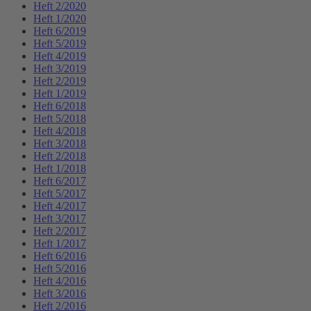
Heft 2/2020
Heft 1/2020
Heft 6/2019
Heft 5/2019
Heft 4/2019
Heft 3/2019
Heft 2/2019
Heft 1/2019
Heft 6/2018
Heft 5/2018
Heft 4/2018
Heft 3/2018
Heft 2/2018
Heft 1/2018
Heft 6/2017
Heft 5/2017
Heft 4/2017
Heft 3/2017
Heft 2/2017
Heft 1/2017
Heft 6/2016
Heft 5/2016
Heft 4/2016
Heft 3/2016
Heft 2/2016