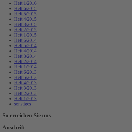
Heft 1/2016
Heft 6/2015
Heft 5/2015
Heft 4/2015
Heft 3/2015
Heft 2/2015
Heft 1/2015
Heft 6/2014
Heft 5/2014
Heft 4/2014
Heft 3/2014
Heft 2/2014
Heft 1/2014
Heft 6/2013
Heft 5/2013
Heft 4/2013
Heft 3/2013
Heft 2/2013
Heft 1/2013
sonstiges
So erreichen Sie uns
Anschrift