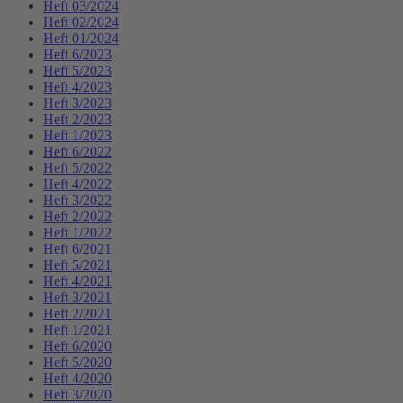
Heft 03/2024
Heft 02/2024
Heft 01/2024
Heft 6/2023
Heft 5/2023
Heft 4/2023
Heft 3/2023
Heft 2/2023
Heft 1/2023
Heft 6/2022
Heft 5/2022
Heft 4/2022
Heft 3/2022
Heft 2/2022
Heft 1/2022
Heft 6/2021
Heft 5/2021
Heft 4/2021
Heft 3/2021
Heft 2/2021
Heft 1/2021
Heft 6/2020
Heft 5/2020
Heft 4/2020
Heft 3/2020