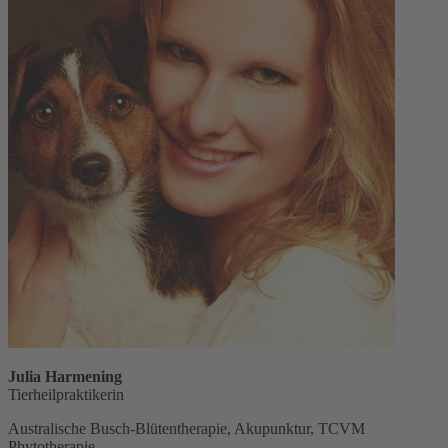
Julia Harmening
Tierheilpraktikerin
Australische Busch-Blütentherapie, Akupunktur, TCVM
Phytotherapie,