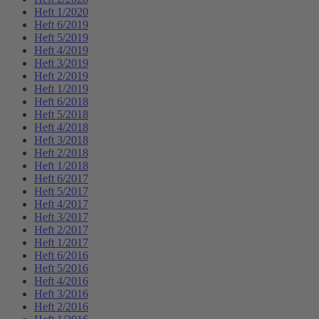
Heft 1/2020
Heft 6/2019
Heft 5/2019
Heft 4/2019
Heft 3/2019
Heft 2/2019
Heft 1/2019
Heft 6/2018
Heft 5/2018
Heft 4/2018
Heft 3/2018
Heft 2/2018
Heft 1/2018
Heft 6/2017
Heft 5/2017
Heft 4/2017
Heft 3/2017
Heft 2/2017
Heft 1/2017
Heft 6/2016
Heft 5/2016
Heft 4/2016
Heft 3/2016
Heft 2/2016