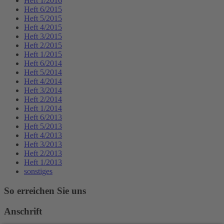
Heft 1/2016
Heft 6/2015
Heft 5/2015
Heft 4/2015
Heft 3/2015
Heft 2/2015
Heft 1/2015
Heft 6/2014
Heft 5/2014
Heft 4/2014
Heft 3/2014
Heft 2/2014
Heft 1/2014
Heft 6/2013
Heft 5/2013
Heft 4/2013
Heft 3/2013
Heft 2/2013
Heft 1/2013
sonstiges
So erreichen Sie uns
Anschrift