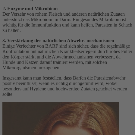
2. Enzyme und Mikrobiom
Der Verzehr von rohem Fleisch und anderen natürlichen Zutaten
unterstützt das Mikrobiom im Darm. Ein gesundes Mikrobiom ist
wichtig für die Immunfunktion und kann helfen, Parasiten in Schach
zu halten.
3. Verstärkung der natürlichen Abwehr
-
mechanismen
Einige Verfechter von BARF sind sich sicher, dass die regelmäßige
Konfrontation mit natürlichen Krankheitserregern durch rohes Futter
den Körper stärkt und die Abwehrmechanismen verbessert, da
Hunde und Katzen darauf trainiert werden, mit solchen
Mikroorganismen umzugehen.
Insgesamt kann man feststellen, dass Barfen die Parasitenabwehr
positiv beeinflusst, wenn es richtig durchgeführt wird, wobei
besonders auf Hygiene und hochwertige Zutaten geachtet werden
sollte.