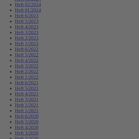
Heft 02/2024
Heft 01/2024
Heft 6/2023
Heft 5/2023
Heft 4/2023
Heft 3/2023
Heft 2/2023
Heft 1/2023
Heft 6/2022
Heft 5/2022
Heft 4/2022
Heft 3/2022
Heft 2/2022
Heft 1/2022
Heft 6/2021
Heft 5/2021
Heft 4/2021
Heft 3/2021
Heft 2/2021
Heft 1/2021
Heft 6/2020
Heft 5/2020
Heft 4/2020
Heft 3/2020
Heft 2/2020