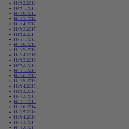
Heft 2/2018
Heft 1/2018
Heft 6/2017
Heft 5/2017
Heft 4/2017
Heft 3/2017
Heft 2/2017
Heft 1/2017
Heft 6/2016
Heft 5/2016
Heft 4/2016
Heft 3/2016
Heft 2/2016
Heft 1/2016
Heft 6/2015
Heft 5/2015
Heft 4/2015
Heft 3/2015
Heft 2/2015
Heft 1/2015
Heft 6/2014
Heft 5/2014
Heft 4/2014
Heft 3/2014
Heft 2/2014