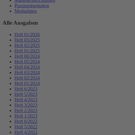
Manuskriptrichtlinien
Praxispräsentation
Mediadaten
Alle Ausgaben
Heft 01/2026
Heft 03/2025
Heft 02/2025
Heft 01/2025
Heft 06/2024
Heft 05/2024
Heft 04/2024
Heft 03/2024
Heft 02/2024
Heft 01/2024
Heft 6/2023
Heft 5/2023
Heft 4/2023
Heft 3/2023
Heft 2/2023
Heft 1/2023
Heft 6/2022
Heft 5/2022
Heft 4/2022