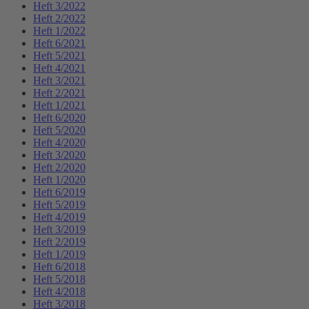
Heft 3/2022
Heft 2/2022
Heft 1/2022
Heft 6/2021
Heft 5/2021
Heft 4/2021
Heft 3/2021
Heft 2/2021
Heft 1/2021
Heft 6/2020
Heft 5/2020
Heft 4/2020
Heft 3/2020
Heft 2/2020
Heft 1/2020
Heft 6/2019
Heft 5/2019
Heft 4/2019
Heft 3/2019
Heft 2/2019
Heft 1/2019
Heft 6/2018
Heft 5/2018
Heft 4/2018
Heft 3/2018