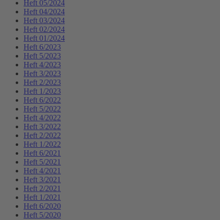
Heft 05/2024
Heft 04/2024
Heft 03/2024
Heft 02/2024
Heft 01/2024
Heft 6/2023
Heft 5/2023
Heft 4/2023
Heft 3/2023
Heft 2/2023
Heft 1/2023
Heft 6/2022
Heft 5/2022
Heft 4/2022
Heft 3/2022
Heft 2/2022
Heft 1/2022
Heft 6/2021
Heft 5/2021
Heft 4/2021
Heft 3/2021
Heft 2/2021
Heft 1/2021
Heft 6/2020
Heft 5/2020