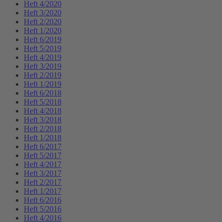
Heft 4/2020
Heft 3/2020
Heft 2/2020
Heft 1/2020
Heft 6/2019
Heft 5/2019
Heft 4/2019
Heft 3/2019
Heft 2/2019
Heft 1/2019
Heft 6/2018
Heft 5/2018
Heft 4/2018
Heft 3/2018
Heft 2/2018
Heft 1/2018
Heft 6/2017
Heft 5/2017
Heft 4/2017
Heft 3/2017
Heft 2/2017
Heft 1/2017
Heft 6/2016
Heft 5/2016
Heft 4/2016