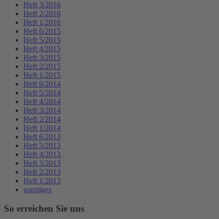
Heft 3/2016
Heft 2/2016
Heft 1/2016
Heft 6/2015
Heft 5/2015
Heft 4/2015
Heft 3/2015
Heft 2/2015
Heft 1/2015
Heft 6/2014
Heft 5/2014
Heft 4/2014
Heft 3/2014
Heft 2/2014
Heft 1/2014
Heft 6/2013
Heft 5/2013
Heft 4/2013
Heft 3/2013
Heft 2/2013
Heft 1/2013
sonstiges
So erreichen Sie uns