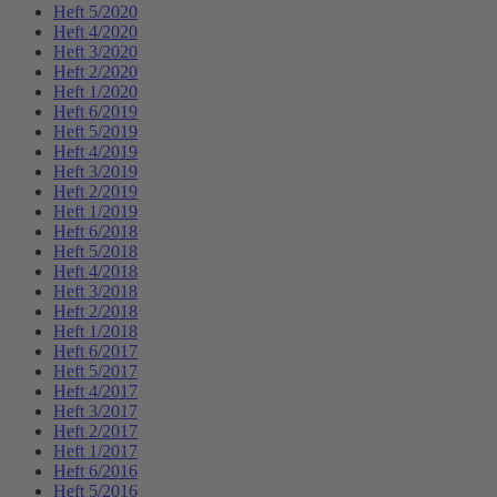
Heft 5/2020
Heft 4/2020
Heft 3/2020
Heft 2/2020
Heft 1/2020
Heft 6/2019
Heft 5/2019
Heft 4/2019
Heft 3/2019
Heft 2/2019
Heft 1/2019
Heft 6/2018
Heft 5/2018
Heft 4/2018
Heft 3/2018
Heft 2/2018
Heft 1/2018
Heft 6/2017
Heft 5/2017
Heft 4/2017
Heft 3/2017
Heft 2/2017
Heft 1/2017
Heft 6/2016
Heft 5/2016