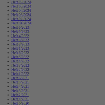
Heft 06/2024
Heft 05/2024
Heft 04/2024
Heft 03/2024
Heft 02/2024
Heft 01/2024
Heft 6/2023
Heft 5/2023
Heft 4/2023
Heft 3/2023
Heft 2/2023
Heft 1/2023
Heft 6/2022
Heft 5/2022
Heft 4/2022
Heft 3/2022
Heft 2/2022
Heft 1/2022
Heft 6/2021
Heft 5/2021
Heft 4/2021
Heft 3/2021
Heft 2/2021
Heft 1/2021
Heft 6/2020