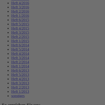
Heft 4/2016
Heft 3/2016
Heft 2/2016
Heft 1/2016
Heft 6/2015
Heft 5/2015
Heft 4/2015
Heft 3/2015
Heft 2/2015
Heft 1/2015
Heft 6/2014
Heft 5/2014
Heft 4/2014
Heft 3/2014
Heft 2/2014
Heft 1/2014
Heft 6/2013
Heft 5/2013
Heft 4/2013
Heft 3/2013
Heft 2/2013
Heft 1/2013
sonstiges
So erreichen Sie uns