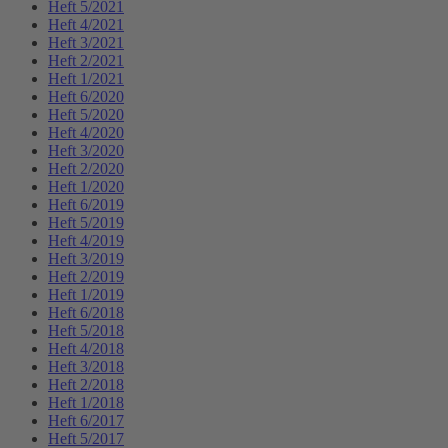
Heft 5/2021
Heft 4/2021
Heft 3/2021
Heft 2/2021
Heft 1/2021
Heft 6/2020
Heft 5/2020
Heft 4/2020
Heft 3/2020
Heft 2/2020
Heft 1/2020
Heft 6/2019
Heft 5/2019
Heft 4/2019
Heft 3/2019
Heft 2/2019
Heft 1/2019
Heft 6/2018
Heft 5/2018
Heft 4/2018
Heft 3/2018
Heft 2/2018
Heft 1/2018
Heft 6/2017
Heft 5/2017