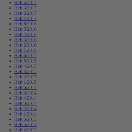
Heft 4/2017
Heft 3/2017
Heft 2/2017
Heft 1/2017
Heft 6/2016
Heft 5/2016
Heft 4/2016
Heft 3/2016
Heft 2/2016
Heft 1/2016
Heft 6/2015
Heft 5/2015
Heft 4/2015
Heft 3/2015
Heft 2/2015
Heft 1/2015
Heft 6/2014
Heft 5/2014
Heft 4/2014
Heft 3/2014
Heft 2/2014
Heft 1/2014
Heft 6/2013
Heft 5/2013
Heft 4/2013