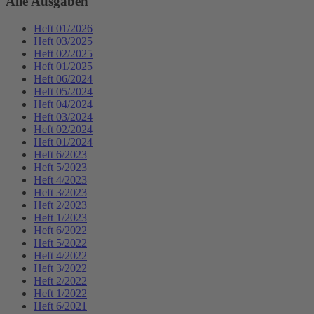
Alle Ausgaben
Heft 01/2026
Heft 03/2025
Heft 02/2025
Heft 01/2025
Heft 06/2024
Heft 05/2024
Heft 04/2024
Heft 03/2024
Heft 02/2024
Heft 01/2024
Heft 6/2023
Heft 5/2023
Heft 4/2023
Heft 3/2023
Heft 2/2023
Heft 1/2023
Heft 6/2022
Heft 5/2022
Heft 4/2022
Heft 3/2022
Heft 2/2022
Heft 1/2022
Heft 6/2021