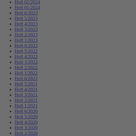
Heft 02/2024
Heft 01/2024
Heft 6/2023
Heft 5/2023
Heft 4/2023
Heft 3/2023
Heft 2/2023
Heft 1/2023
Heft 6/2022
Heft 5/2022
Heft 4/2022
Heft 3/2022
Heft 2/2022
Heft 1/2022
Heft 6/2021
Heft 5/2021
Heft 4/2021
Heft 3/2021
Heft 2/2021
Heft 1/2021
Heft 6/2020
Heft 5/2020
Heft 4/2020
Heft 3/2020
Heft 2/2020