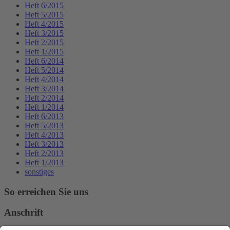
Heft 6/2015
Heft 5/2015
Heft 4/2015
Heft 3/2015
Heft 2/2015
Heft 1/2015
Heft 6/2014
Heft 5/2014
Heft 4/2014
Heft 3/2014
Heft 2/2014
Heft 1/2014
Heft 6/2013
Heft 5/2013
Heft 4/2013
Heft 3/2013
Heft 2/2013
Heft 1/2013
sonstiges
So erreichen Sie uns
Anschrift