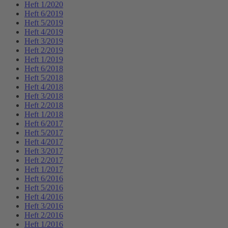
Heft 1/2020
Heft 6/2019
Heft 5/2019
Heft 4/2019
Heft 3/2019
Heft 2/2019
Heft 1/2019
Heft 6/2018
Heft 5/2018
Heft 4/2018
Heft 3/2018
Heft 2/2018
Heft 1/2018
Heft 6/2017
Heft 5/2017
Heft 4/2017
Heft 3/2017
Heft 2/2017
Heft 1/2017
Heft 6/2016
Heft 5/2016
Heft 4/2016
Heft 3/2016
Heft 2/2016
Heft 1/2016