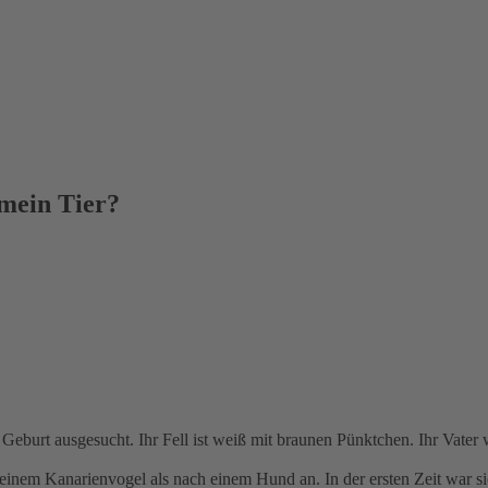
 mein Tier?
eburt ausgesucht. Ihr Fell ist weiß mit braunen Pünktchen. Ihr Vater wa
einem Kanarienvogel als nach einem Hund an. In der ersten Zeit war si