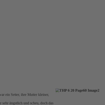
r ein Setter, ihre Mutter kleiner,
e sehr ängstlich und scheu, doch das