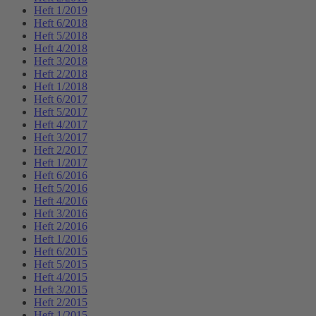
Heft 1/2019
Heft 6/2018
Heft 5/2018
Heft 4/2018
Heft 3/2018
Heft 2/2018
Heft 1/2018
Heft 6/2017
Heft 5/2017
Heft 4/2017
Heft 3/2017
Heft 2/2017
Heft 1/2017
Heft 6/2016
Heft 5/2016
Heft 4/2016
Heft 3/2016
Heft 2/2016
Heft 1/2016
Heft 6/2015
Heft 5/2015
Heft 4/2015
Heft 3/2015
Heft 2/2015
Heft 1/2015