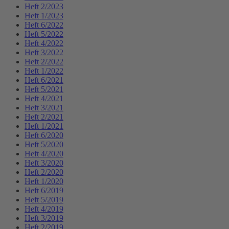
Heft 2/2023
Heft 1/2023
Heft 6/2022
Heft 5/2022
Heft 4/2022
Heft 3/2022
Heft 2/2022
Heft 1/2022
Heft 6/2021
Heft 5/2021
Heft 4/2021
Heft 3/2021
Heft 2/2021
Heft 1/2021
Heft 6/2020
Heft 5/2020
Heft 4/2020
Heft 3/2020
Heft 2/2020
Heft 1/2020
Heft 6/2019
Heft 5/2019
Heft 4/2019
Heft 3/2019
Heft 2/2019