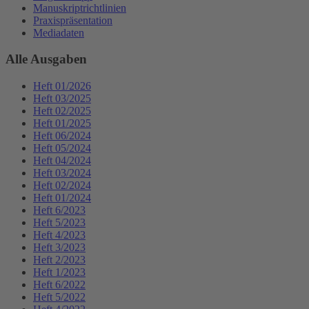
Manuskriptrichtlinien
Praxispräsentation
Mediadaten
Alle Ausgaben
Heft 01/2026
Heft 03/2025
Heft 02/2025
Heft 01/2025
Heft 06/2024
Heft 05/2024
Heft 04/2024
Heft 03/2024
Heft 02/2024
Heft 01/2024
Heft 6/2023
Heft 5/2023
Heft 4/2023
Heft 3/2023
Heft 2/2023
Heft 1/2023
Heft 6/2022
Heft 5/2022