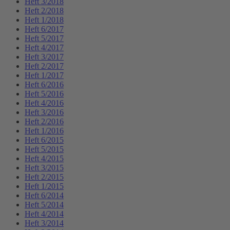
Heft 3/2018
Heft 2/2018
Heft 1/2018
Heft 6/2017
Heft 5/2017
Heft 4/2017
Heft 3/2017
Heft 2/2017
Heft 1/2017
Heft 6/2016
Heft 5/2016
Heft 4/2016
Heft 3/2016
Heft 2/2016
Heft 1/2016
Heft 6/2015
Heft 5/2015
Heft 4/2015
Heft 3/2015
Heft 2/2015
Heft 1/2015
Heft 6/2014
Heft 5/2014
Heft 4/2014
Heft 3/2014