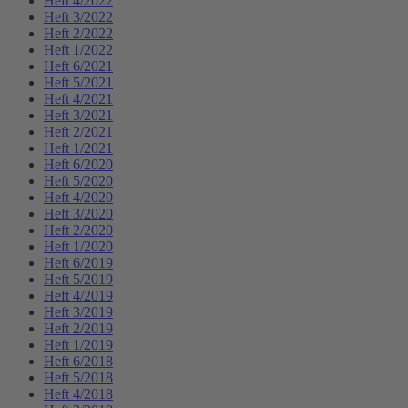
Heft 4/2022
Heft 3/2022
Heft 2/2022
Heft 1/2022
Heft 6/2021
Heft 5/2021
Heft 4/2021
Heft 3/2021
Heft 2/2021
Heft 1/2021
Heft 6/2020
Heft 5/2020
Heft 4/2020
Heft 3/2020
Heft 2/2020
Heft 1/2020
Heft 6/2019
Heft 5/2019
Heft 4/2019
Heft 3/2019
Heft 2/2019
Heft 1/2019
Heft 6/2018
Heft 5/2018
Heft 4/2018