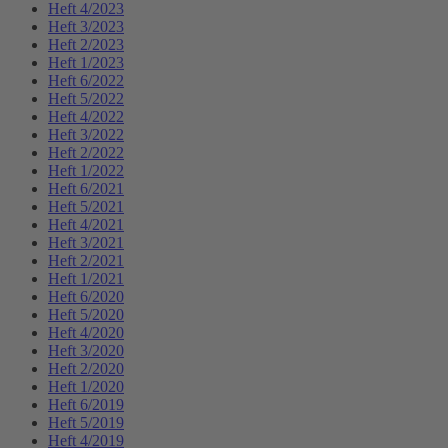
Heft 4/2023
Heft 3/2023
Heft 2/2023
Heft 1/2023
Heft 6/2022
Heft 5/2022
Heft 4/2022
Heft 3/2022
Heft 2/2022
Heft 1/2022
Heft 6/2021
Heft 5/2021
Heft 4/2021
Heft 3/2021
Heft 2/2021
Heft 1/2021
Heft 6/2020
Heft 5/2020
Heft 4/2020
Heft 3/2020
Heft 2/2020
Heft 1/2020
Heft 6/2019
Heft 5/2019
Heft 4/2019