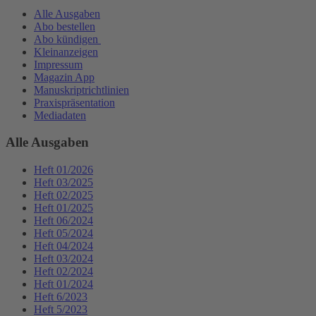
Alle Ausgaben
Abo bestellen
Abo kündigen
Kleinanzeigen
Impressum
Magazin App
Manuskriptrichtlinien
Praxispräsentation
Mediadaten
Alle Ausgaben
Heft 01/2026
Heft 03/2025
Heft 02/2025
Heft 01/2025
Heft 06/2024
Heft 05/2024
Heft 04/2024
Heft 03/2024
Heft 02/2024
Heft 01/2024
Heft 6/2023
Heft 5/2023