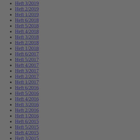
Heft 3/2019
Heft 2/2019
Heft 1/2019
Heft 6/2018
Heft 5/2018
Heft 4/2018
Heft 3/2018
Heft 2/2018
Heft 1/2018
Heft 6/2017
Heft 5/2017
Heft 4/2017
Heft 3/2017
Heft 2/2017
Heft 1/2017
Heft 6/2016
Heft 5/2016
Heft 4/2016
Heft 3/2016
Heft 2/2016
Heft 1/2016
Heft 6/2015
Heft 5/2015
Heft 4/2015
Heft 3/2015