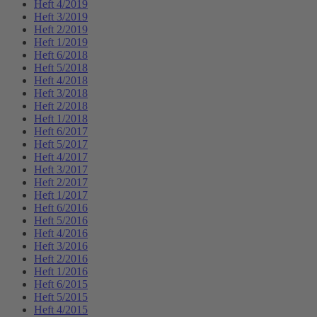
Heft 4/2019
Heft 3/2019
Heft 2/2019
Heft 1/2019
Heft 6/2018
Heft 5/2018
Heft 4/2018
Heft 3/2018
Heft 2/2018
Heft 1/2018
Heft 6/2017
Heft 5/2017
Heft 4/2017
Heft 3/2017
Heft 2/2017
Heft 1/2017
Heft 6/2016
Heft 5/2016
Heft 4/2016
Heft 3/2016
Heft 2/2016
Heft 1/2016
Heft 6/2015
Heft 5/2015
Heft 4/2015