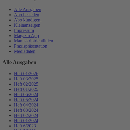
Alle Ausgaben
Abo bestellen
Abo kündigen
Kleinanzeigen
Impressum
Magazin App
Manuskriptrichtlinien
Praxispräsentation
Mediadaten
Alle Ausgaben
Heft 01/2026
Heft 03/2025
Heft 02/2025
Heft 01/2025
Heft 06/2024
Heft 05/2024
Heft 04/2024
Heft 03/2024
Heft 02/2024
Heft 01/2024
Heft 6/2023