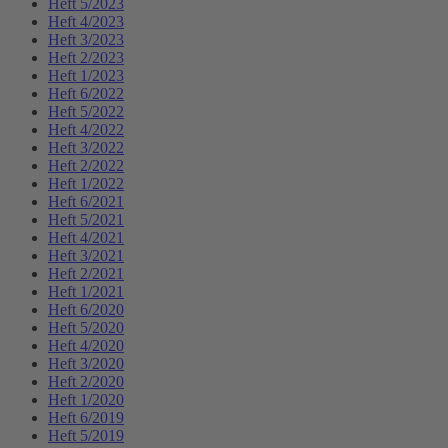
Heft 5/2023
Heft 4/2023
Heft 3/2023
Heft 2/2023
Heft 1/2023
Heft 6/2022
Heft 5/2022
Heft 4/2022
Heft 3/2022
Heft 2/2022
Heft 1/2022
Heft 6/2021
Heft 5/2021
Heft 4/2021
Heft 3/2021
Heft 2/2021
Heft 1/2021
Heft 6/2020
Heft 5/2020
Heft 4/2020
Heft 3/2020
Heft 2/2020
Heft 1/2020
Heft 6/2019
Heft 5/2019