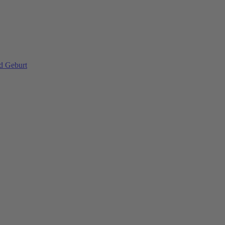
d Geburt