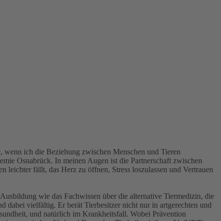
tate, wenn ich die Beziehung zwischen Menschen und Tieren
ademie Osnabrück. In meinen Augen ist die Partnerschaft zwischen
leichter fällt, das Herz zu öffnen, Stress loszulassen und Vertrauen
-Ausbildung wie das Fachwissen über die alternative Tiermedizin, die
 dabei vielfältig. Er berät Tierbesitzer nicht nur in artgerechten und
sundheit, und natürlich im Krankheitsfall. Wobei Prävention