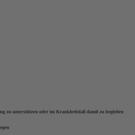
g zu unterstützen oder im Krankheitsfall damit zu begleiten
regen