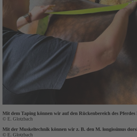
Mit dem Taping können wir auf den Rückenbereich des Pferdes Ei
© E. Glotzbach
Mit der Muskeltechnik können wir z. B. den M. longissimus dors
© E. Glotzbach