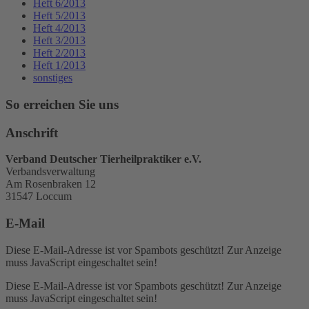
Heft 6/2013
Heft 5/2013
Heft 4/2013
Heft 3/2013
Heft 2/2013
Heft 1/2013
sonstiges
So erreichen Sie uns
Anschrift
Verband Deutscher Tierheilpraktiker e.V.
Verbandsverwaltung
Am Rosenbraken 12
31547 Loccum
E-Mail
Diese E-Mail-Adresse ist vor Spambots geschützt! Zur Anzeige
muss JavaScript eingeschaltet sein!
Diese E-Mail-Adresse ist vor Spambots geschützt! Zur Anzeige
muss JavaScript eingeschaltet sein!