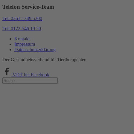
Telefon Service-Team
Tel: 0261-1349 5200
Tel: 0172-546 19 20
Kontakt
Impressum
Datenschutzerklärung
Der Gesundheitsverband für Tiertherapeuten
VDT bei Facebook