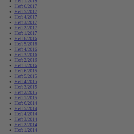
Heft 1/2018
Heft 6/2017
Heft 5/2017
Heft 4/2017
Heft 3/2017
Heft 2/2017
Heft 1/2017
Heft 6/2016
Heft 5/2016
Heft 4/2016
Heft 3/2016
Heft 2/2016
Heft 1/2016
Heft 6/2015
Heft 5/2015
Heft 4/2015
Heft 3/2015
Heft 2/2015
Heft 1/2015
Heft 6/2014
Heft 5/2014
Heft 4/2014
Heft 3/2014
Heft 2/2014
Heft 1/2014