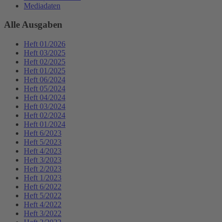
Mediadaten
Alle Ausgaben
Heft 01/2026
Heft 03/2025
Heft 02/2025
Heft 01/2025
Heft 06/2024
Heft 05/2024
Heft 04/2024
Heft 03/2024
Heft 02/2024
Heft 01/2024
Heft 6/2023
Heft 5/2023
Heft 4/2023
Heft 3/2023
Heft 2/2023
Heft 1/2023
Heft 6/2022
Heft 5/2022
Heft 4/2022
Heft 3/2022