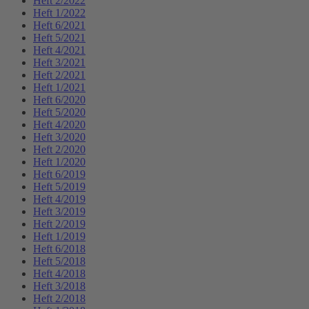
Heft 2/2022
Heft 1/2022
Heft 6/2021
Heft 5/2021
Heft 4/2021
Heft 3/2021
Heft 2/2021
Heft 1/2021
Heft 6/2020
Heft 5/2020
Heft 4/2020
Heft 3/2020
Heft 2/2020
Heft 1/2020
Heft 6/2019
Heft 5/2019
Heft 4/2019
Heft 3/2019
Heft 2/2019
Heft 1/2019
Heft 6/2018
Heft 5/2018
Heft 4/2018
Heft 3/2018
Heft 2/2018