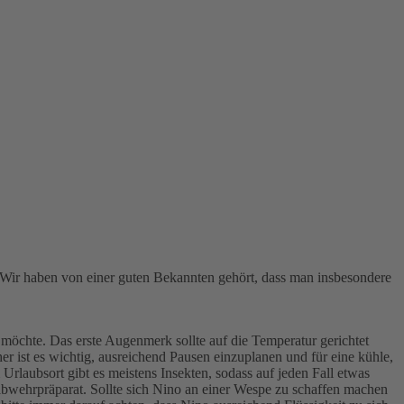
Wir haben von einer guten Bekannten gehört, dass man insbesondere
möchte. Das erste Augenmerk sollte auf die Temperatur gerichtet
 ist es wichtig, ausreichend Pausen einzuplanen und für eine kühle,
rlaubsort gibt es meistens Insekten, sodass auf jeden Fall etwas
wehrpräparat. Sollte sich Nino an einer Wespe zu schaffen machen