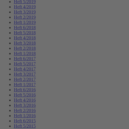
Heft 5/2019
Heft 4/2019
Heft 3/2019
Heft 2/2019
Heft 1/2019
Heft 6/2018
Heft 5/2018
Heft 4/2018
Heft 3/2018
Heft 2/2018
Heft 1/2018
Heft 6/2017
Heft 5/2017
Heft 4/2017
Heft 3/2017
Heft 2/2017
Heft 1/2017
Heft 6/2016
Heft 5/2016
Heft 4/2016
Heft 3/2016
Heft 2/2016
Heft 1/2016
Heft 6/2015
Heft 5/2015