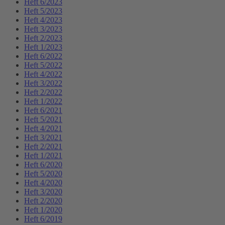
Heft 6/2023
Heft 5/2023
Heft 4/2023
Heft 3/2023
Heft 2/2023
Heft 1/2023
Heft 6/2022
Heft 5/2022
Heft 4/2022
Heft 3/2022
Heft 2/2022
Heft 1/2022
Heft 6/2021
Heft 5/2021
Heft 4/2021
Heft 3/2021
Heft 2/2021
Heft 1/2021
Heft 6/2020
Heft 5/2020
Heft 4/2020
Heft 3/2020
Heft 2/2020
Heft 1/2020
Heft 6/2019