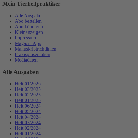
Mein Tierheilpraktiker
Alle Ausgaben
Abo bestellen
Abo kündigen
Kleinanzeigen
Impressum
Magazin App
Manuskriptrichtlinien
Praxispräsentation
Mediadaten
Alle Ausgaben
Heft 01/2026
Heft 03/2025
Heft 02/2025
Heft 01/2025
Heft 06/2024
Heft 05/2024
Heft 04/2024
Heft 03/2024
Heft 02/2024
Heft 01/2024