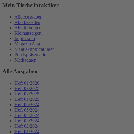
Mein Tierheilpraktiker
Alle Ausgaben
Abo bestellen
Abo kündigen
Kleinanzeigen
Impressum
Magazin App
Manuskriptrichtlinien
Praxispräsentation
Mediadaten
Alle Ausgaben
Heft 01/2026
Heft 03/2025
Heft 02/2025
Heft 01/2025
Heft 06/2024
Heft 05/2024
Heft 04/2024
Heft 03/2024
Heft 02/2024
Heft 01/2024