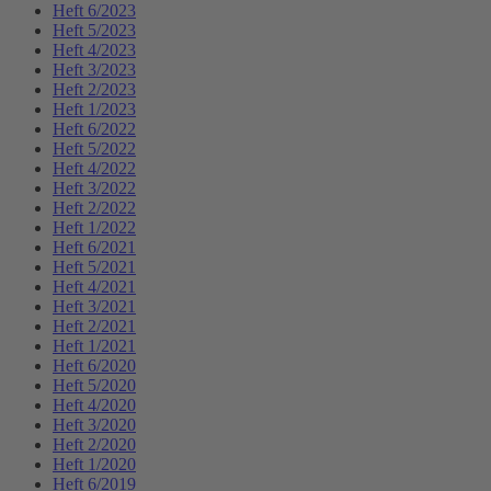
Heft 6/2023
Heft 5/2023
Heft 4/2023
Heft 3/2023
Heft 2/2023
Heft 1/2023
Heft 6/2022
Heft 5/2022
Heft 4/2022
Heft 3/2022
Heft 2/2022
Heft 1/2022
Heft 6/2021
Heft 5/2021
Heft 4/2021
Heft 3/2021
Heft 2/2021
Heft 1/2021
Heft 6/2020
Heft 5/2020
Heft 4/2020
Heft 3/2020
Heft 2/2020
Heft 1/2020
Heft 6/2019