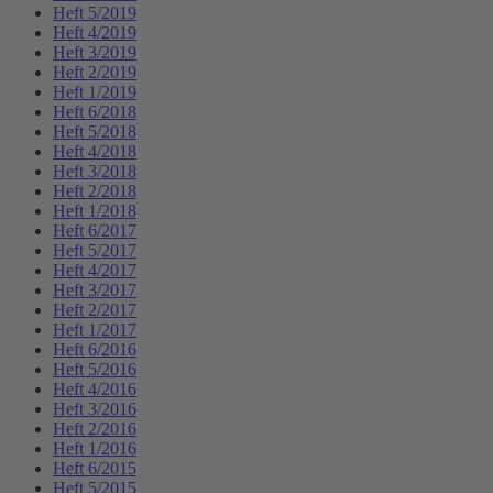
Heft 5/2019
Heft 4/2019
Heft 3/2019
Heft 2/2019
Heft 1/2019
Heft 6/2018
Heft 5/2018
Heft 4/2018
Heft 3/2018
Heft 2/2018
Heft 1/2018
Heft 6/2017
Heft 5/2017
Heft 4/2017
Heft 3/2017
Heft 2/2017
Heft 1/2017
Heft 6/2016
Heft 5/2016
Heft 4/2016
Heft 3/2016
Heft 2/2016
Heft 1/2016
Heft 6/2015
Heft 5/2015