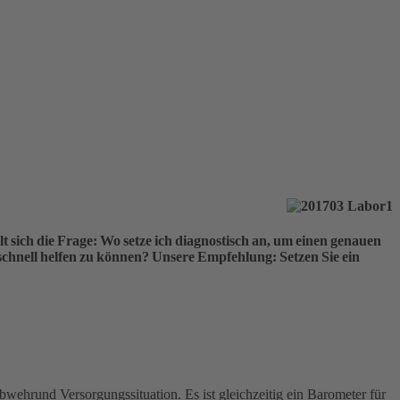
t sich die Frage: Wo setze ich diagnostisch an, um einen genauen
chnell helfen zu können? Unsere Empfehlung: Setzen Sie ein
wehrund Versorgungssituation. Es ist gleichzeitig ein Barometer für