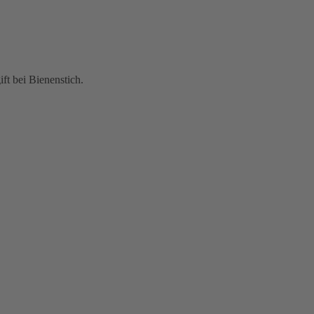
ft bei Bienenstich.