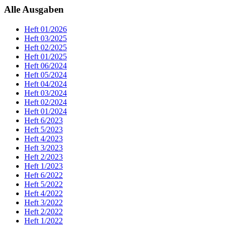
Alle Ausgaben
Heft 01/2026
Heft 03/2025
Heft 02/2025
Heft 01/2025
Heft 06/2024
Heft 05/2024
Heft 04/2024
Heft 03/2024
Heft 02/2024
Heft 01/2024
Heft 6/2023
Heft 5/2023
Heft 4/2023
Heft 3/2023
Heft 2/2023
Heft 1/2023
Heft 6/2022
Heft 5/2022
Heft 4/2022
Heft 3/2022
Heft 2/2022
Heft 1/2022