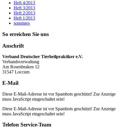
Heft 4/2013
Heft 3/2013
Heft 2/2013
Heft 1/2013
sonstiges
So erreichen Sie uns
Anschrift
Verband Deutscher Tierheilpraktiker e.V.
Verbandsverwaltung
Am Rosenbraken 12
31547 Loccum
E-Mail
Diese E-Mail-Adresse ist vor Spambots geschützt! Zur Anzeige
muss JavaScript eingeschaltet sein!
Diese E-Mail-Adresse ist vor Spambots geschützt! Zur Anzeige
muss JavaScript eingeschaltet sein!
Telefon Service-Team