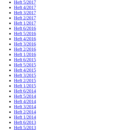
Heft 5/2017
Heft 4/2017
Heft 3/2017
Heft 2/2017
Heft 1/2017
Heft 6/2016
Heft 5/2016
Heft 4/2016
Heft 3/2016
Heft 2/2016
Heft 1/2016
Heft 6/2015
Heft 5/2015
Heft 4/2015
Heft 3/2015
Heft 2/2015
Heft 1/2015
Heft 6/2014
Heft 5/2014
Heft 4/2014
Heft 3/2014
Heft 2/2014
Heft 1/2014
Heft 6/2013
Heft 5/2013