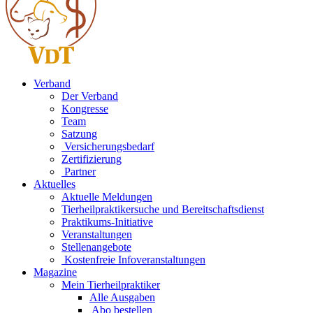
Verband
Der Verband
Kongresse
Team
Satzung
Versicherungsbedarf
Zertifizierung
Partner
Aktuelles
Aktuelle Meldungen
Tierheilpraktikersuche und Bereitschaftsdienst
Praktikums-Initiative
Veranstaltungen
Stellenangebote
Kostenfreie Infoveranstaltungen
Magazine
Mein Tierheilpraktiker
Alle Ausgaben
Abo bestellen