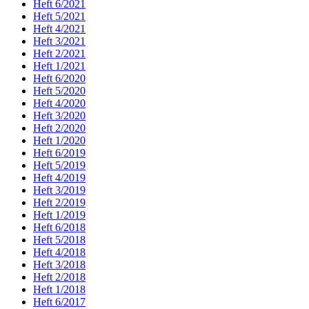
Heft 6/2021
Heft 5/2021
Heft 4/2021
Heft 3/2021
Heft 2/2021
Heft 1/2021
Heft 6/2020
Heft 5/2020
Heft 4/2020
Heft 3/2020
Heft 2/2020
Heft 1/2020
Heft 6/2019
Heft 5/2019
Heft 4/2019
Heft 3/2019
Heft 2/2019
Heft 1/2019
Heft 6/2018
Heft 5/2018
Heft 4/2018
Heft 3/2018
Heft 2/2018
Heft 1/2018
Heft 6/2017