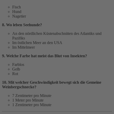
Fisch
Hund
Nagetier
8. Wo leben Seehunde?
An den nördlichen Küstenabschnitten des Atlantiks und
Pazifiks
Im östlichen Meer an den USA
Im Mittelmeer
9. Welche Farbe hat meist das Blut von Insekten?
Farblos
Gelb
Rot
10. Mit welcher Geschwindigkeit bewegt sich die Gemeine
Weinbergschnecke?
7 Zentimeter pro Minute
1 Meter pro Minute
1 Zentimeter pro Minute