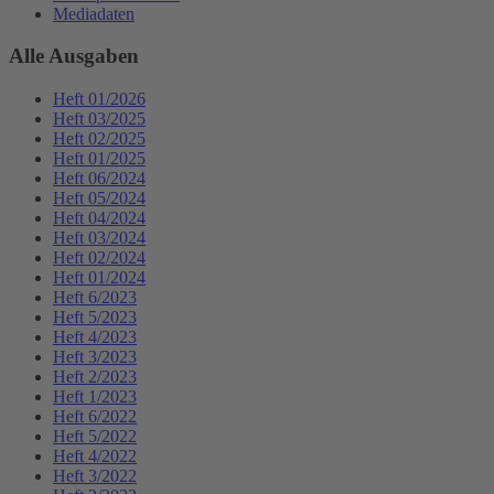
Mediadaten
Alle Ausgaben
Heft 01/2026
Heft 03/2025
Heft 02/2025
Heft 01/2025
Heft 06/2024
Heft 05/2024
Heft 04/2024
Heft 03/2024
Heft 02/2024
Heft 01/2024
Heft 6/2023
Heft 5/2023
Heft 4/2023
Heft 3/2023
Heft 2/2023
Heft 1/2023
Heft 6/2022
Heft 5/2022
Heft 4/2022
Heft 3/2022