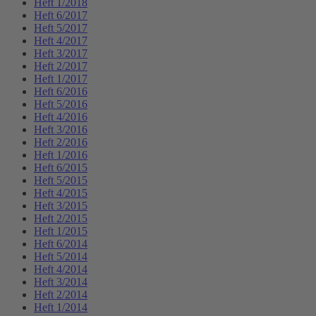
Heft 1/2018
Heft 6/2017
Heft 5/2017
Heft 4/2017
Heft 3/2017
Heft 2/2017
Heft 1/2017
Heft 6/2016
Heft 5/2016
Heft 4/2016
Heft 3/2016
Heft 2/2016
Heft 1/2016
Heft 6/2015
Heft 5/2015
Heft 4/2015
Heft 3/2015
Heft 2/2015
Heft 1/2015
Heft 6/2014
Heft 5/2014
Heft 4/2014
Heft 3/2014
Heft 2/2014
Heft 1/2014