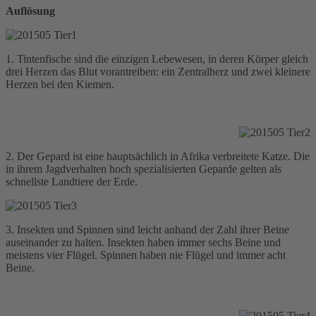
Auflösung
1. Tintenfische sind die einzigen Lebewesen, in deren Körper gleich
drei Herzen das Blut vorantreiben: ein Zentralherz und zwei kleinere
Herzen bei den Kiemen.
2. Der Gepard ist eine hauptsächlich in Afrika verbreitete Katze. Die
in ihrem Jagdverhalten hoch spezialisierten Geparde gelten als
schnellste Landtiere der Erde.
3. Insekten und Spinnen sind leicht anhand der Zahl ihrer Beine
auseinander zu halten. Insekten haben immer sechs Beine und
meistens vier Flügel. Spinnen haben nie Flügel und immer acht
Beine.