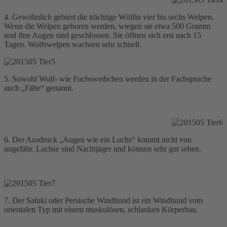
4. Gewöhnlich gebiert die trächtige Wölfin vier bis sechs Welpen.
Wenn die Welpen geboren werden, wiegen sie etwa 500 Gramm
und ihre Augen sind geschlossen. Sie öffnen sich erst nach 15
Tagen. Wolfswelpen wachsen sehr schnell.
5. Sowohl Wolf- wie Fuchsweibchen werden in der Fachsprache
auch „Fähe“ genannt.
6. Der Ausdruck „Augen wie ein Luchs“ kommt nicht von
ungefähr. Luchse sind Nachtjäger und können sehr gut sehen.
7. Der Saluki oder Persische Windhund ist ein Windhund vom
orientalen Typ mit einem muskulösen, schlanken Körperbau.