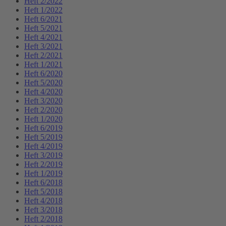
Heft 2/2022
Heft 1/2022
Heft 6/2021
Heft 5/2021
Heft 4/2021
Heft 3/2021
Heft 2/2021
Heft 1/2021
Heft 6/2020
Heft 5/2020
Heft 4/2020
Heft 3/2020
Heft 2/2020
Heft 1/2020
Heft 6/2019
Heft 5/2019
Heft 4/2019
Heft 3/2019
Heft 2/2019
Heft 1/2019
Heft 6/2018
Heft 5/2018
Heft 4/2018
Heft 3/2018
Heft 2/2018