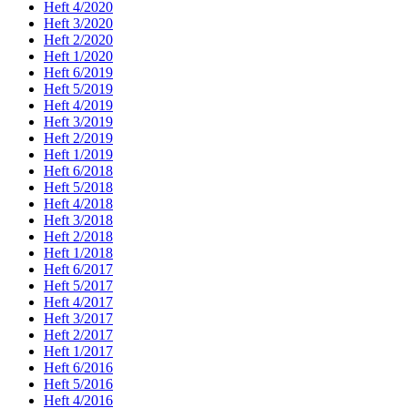
Heft 4/2020
Heft 3/2020
Heft 2/2020
Heft 1/2020
Heft 6/2019
Heft 5/2019
Heft 4/2019
Heft 3/2019
Heft 2/2019
Heft 1/2019
Heft 6/2018
Heft 5/2018
Heft 4/2018
Heft 3/2018
Heft 2/2018
Heft 1/2018
Heft 6/2017
Heft 5/2017
Heft 4/2017
Heft 3/2017
Heft 2/2017
Heft 1/2017
Heft 6/2016
Heft 5/2016
Heft 4/2016