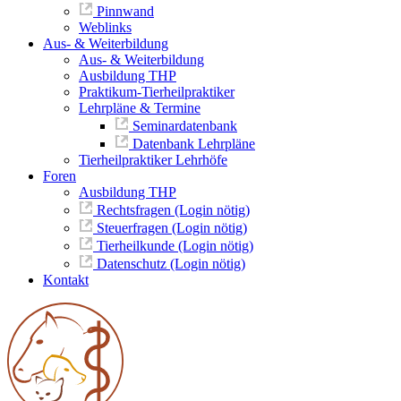
Pinnwand
Weblinks
Aus- & Weiterbildung
Aus- & Weiterbildung
Ausbildung THP
Praktikum-Tierheilpraktiker
Lehrpläne & Termine
Seminardatenbank
Datenbank Lehrpläne
Tierheilpraktiker Lehrhöfe
Foren
Ausbildung THP
Rechtsfragen (Login nötig)
Steuerfragen (Login nötig)
Tierheilkunde (Login nötig)
Datenschutz (Login nötig)
Kontakt