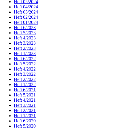
Heft 05/2024
Heft 04/2024
Heft 03/2024
Heft 02/2024
Heft 01/2024
Heft 6/2023
Heft 5/2023
Heft 4/2023
Heft 3/2023
Heft 2/2023
Heft 1/2023
Heft 6/2022
Heft 5/2022
Heft 4/2022
Heft 3/2022
Heft 2/2022
Heft 1/2022
Heft 6/2021
Heft 5/2021
Heft 4/2021
Heft 3/2021
Heft 2/2021
Heft 1/2021
Heft 6/2020
Heft 5/2020