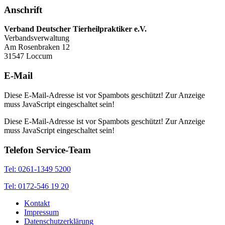
Anschrift
Verband Deutscher Tierheilpraktiker e.V.
Verbandsverwaltung
Am Rosenbraken 12
31547 Loccum
E-Mail
Diese E-Mail-Adresse ist vor Spambots geschützt! Zur Anzeige
muss JavaScript eingeschaltet sein!
Diese E-Mail-Adresse ist vor Spambots geschützt! Zur Anzeige
muss JavaScript eingeschaltet sein!
Telefon Service-Team
Tel: 0261-1349 5200
Tel: 0172-546 19 20
Kontakt
Impressum
Datenschutzerklärung