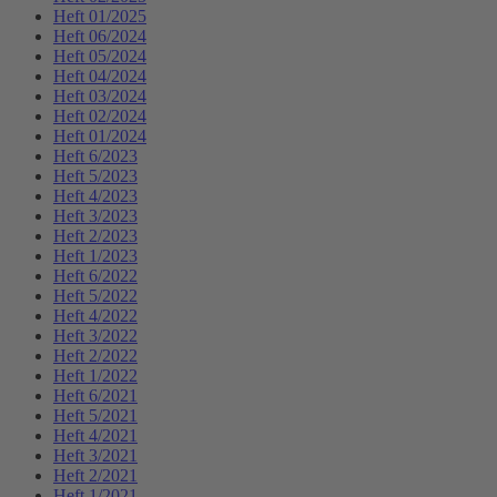
Heft 01/2025
Heft 06/2024
Heft 05/2024
Heft 04/2024
Heft 03/2024
Heft 02/2024
Heft 01/2024
Heft 6/2023
Heft 5/2023
Heft 4/2023
Heft 3/2023
Heft 2/2023
Heft 1/2023
Heft 6/2022
Heft 5/2022
Heft 4/2022
Heft 3/2022
Heft 2/2022
Heft 1/2022
Heft 6/2021
Heft 5/2021
Heft 4/2021
Heft 3/2021
Heft 2/2021
Heft 1/2021