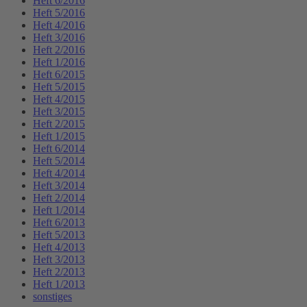
Heft 6/2016
Heft 5/2016
Heft 4/2016
Heft 3/2016
Heft 2/2016
Heft 1/2016
Heft 6/2015
Heft 5/2015
Heft 4/2015
Heft 3/2015
Heft 2/2015
Heft 1/2015
Heft 6/2014
Heft 5/2014
Heft 4/2014
Heft 3/2014
Heft 2/2014
Heft 1/2014
Heft 6/2013
Heft 5/2013
Heft 4/2013
Heft 3/2013
Heft 2/2013
Heft 1/2013
sonstiges