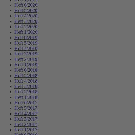
Heft 6/2020
Heft 5/2020
Heft 4/2020
Heft 3/2020
Heft 2/2020
Heft 1/2020
Heft 6/2019
Heft 5/2019
Heft 4/2019
Heft 3/2019
Heft 2/2019
Heft 1/2019
Heft 6/2018
Heft 5/2018
Heft 4/2018
Heft 3/2018
Heft 2/2018
Heft 1/2018
Heft 6/2017
Heft 5/2017
Heft 4/2017
Heft 3/2017
Heft 2/2017
Heft 1/2017