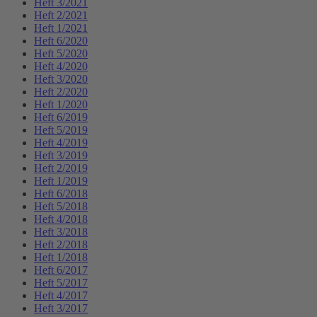
Heft 3/2021
Heft 2/2021
Heft 1/2021
Heft 6/2020
Heft 5/2020
Heft 4/2020
Heft 3/2020
Heft 2/2020
Heft 1/2020
Heft 6/2019
Heft 5/2019
Heft 4/2019
Heft 3/2019
Heft 2/2019
Heft 1/2019
Heft 6/2018
Heft 5/2018
Heft 4/2018
Heft 3/2018
Heft 2/2018
Heft 1/2018
Heft 6/2017
Heft 5/2017
Heft 4/2017
Heft 3/2017