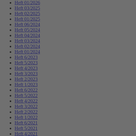
Heft 01/2026
Heft 03/2025
Heft 02/2025
Heft 01/2025
Heft 06/2024
Heft 05/2024
Heft 04/2024
Heft 03/2024
Heft 02/2024
Heft 01/2024
Heft 6/2023
Heft 5/2023
Heft 4/2023
Heft 3/2023
Heft 2/2023
Heft 1/2023
Heft 6/2022
Heft 5/2022
Heft 4/2022
Heft 3/2022
Heft 2/2022
Heft 1/2022
Heft 6/2021
Heft 5/2021
Heft 4/2021