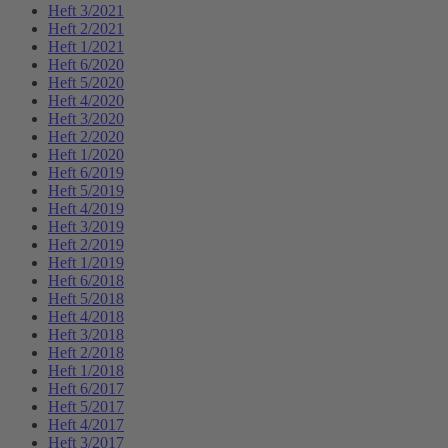
Heft 3/2021
Heft 2/2021
Heft 1/2021
Heft 6/2020
Heft 5/2020
Heft 4/2020
Heft 3/2020
Heft 2/2020
Heft 1/2020
Heft 6/2019
Heft 5/2019
Heft 4/2019
Heft 3/2019
Heft 2/2019
Heft 1/2019
Heft 6/2018
Heft 5/2018
Heft 4/2018
Heft 3/2018
Heft 2/2018
Heft 1/2018
Heft 6/2017
Heft 5/2017
Heft 4/2017
Heft 3/2017