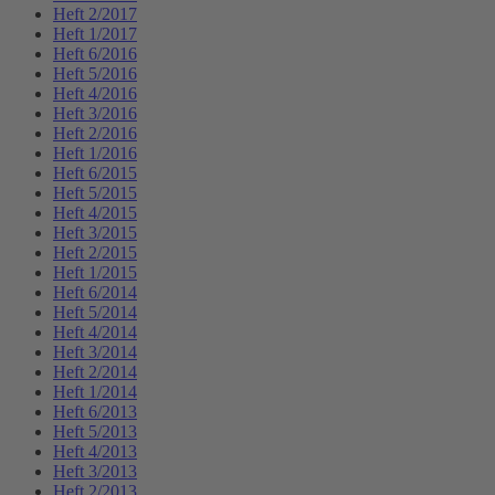
Heft 2/2017
Heft 1/2017
Heft 6/2016
Heft 5/2016
Heft 4/2016
Heft 3/2016
Heft 2/2016
Heft 1/2016
Heft 6/2015
Heft 5/2015
Heft 4/2015
Heft 3/2015
Heft 2/2015
Heft 1/2015
Heft 6/2014
Heft 5/2014
Heft 4/2014
Heft 3/2014
Heft 2/2014
Heft 1/2014
Heft 6/2013
Heft 5/2013
Heft 4/2013
Heft 3/2013
Heft 2/2013