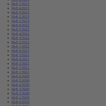
Heft 5/2023
Heft 4/2023
Heft 3/2023
Heft 2/2023
Heft 1/2023
Heft 6/2022
Heft 5/2022
Heft 4/2022
Heft 3/2022
Heft 2/2022
Heft 1/2022
Heft 6/2021
Heft 5/2021
Heft 4/2021
Heft 3/2021
Heft 2/2021
Heft 1/2021
Heft 6/2020
Heft 5/2020
Heft 4/2020
Heft 3/2020
Heft 2/2020
Heft 1/2020
Heft 6/2019