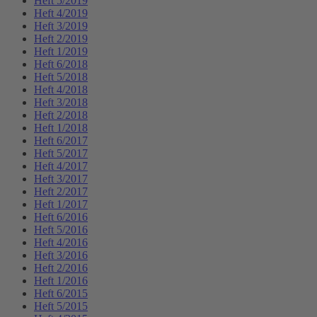
Heft 5/2019
Heft 4/2019
Heft 3/2019
Heft 2/2019
Heft 1/2019
Heft 6/2018
Heft 5/2018
Heft 4/2018
Heft 3/2018
Heft 2/2018
Heft 1/2018
Heft 6/2017
Heft 5/2017
Heft 4/2017
Heft 3/2017
Heft 2/2017
Heft 1/2017
Heft 6/2016
Heft 5/2016
Heft 4/2016
Heft 3/2016
Heft 2/2016
Heft 1/2016
Heft 6/2015
Heft 5/2015