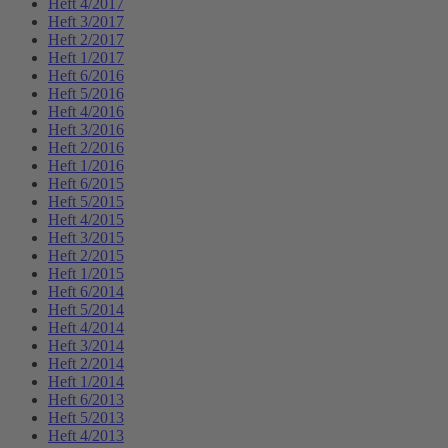
Heft 4/2017
Heft 3/2017
Heft 2/2017
Heft 1/2017
Heft 6/2016
Heft 5/2016
Heft 4/2016
Heft 3/2016
Heft 2/2016
Heft 1/2016
Heft 6/2015
Heft 5/2015
Heft 4/2015
Heft 3/2015
Heft 2/2015
Heft 1/2015
Heft 6/2014
Heft 5/2014
Heft 4/2014
Heft 3/2014
Heft 2/2014
Heft 1/2014
Heft 6/2013
Heft 5/2013
Heft 4/2013