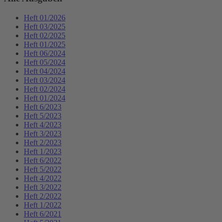
Heft 01/2026
Heft 03/2025
Heft 02/2025
Heft 01/2025
Heft 06/2024
Heft 05/2024
Heft 04/2024
Heft 03/2024
Heft 02/2024
Heft 01/2024
Heft 6/2023
Heft 5/2023
Heft 4/2023
Heft 3/2023
Heft 2/2023
Heft 1/2023
Heft 6/2022
Heft 5/2022
Heft 4/2022
Heft 3/2022
Heft 2/2022
Heft 1/2022
Heft 6/2021