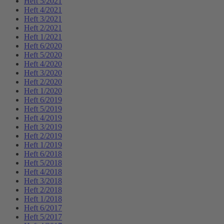
Heft 5/2021
Heft 4/2021
Heft 3/2021
Heft 2/2021
Heft 1/2021
Heft 6/2020
Heft 5/2020
Heft 4/2020
Heft 3/2020
Heft 2/2020
Heft 1/2020
Heft 6/2019
Heft 5/2019
Heft 4/2019
Heft 3/2019
Heft 2/2019
Heft 1/2019
Heft 6/2018
Heft 5/2018
Heft 4/2018
Heft 3/2018
Heft 2/2018
Heft 1/2018
Heft 6/2017
Heft 5/2017