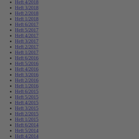
Heft 4/2018
Heft 3/2018
Heft 2/2018
Heft 1/2018
Heft 6/2017
Heft 5/2017
Heft 4/2017
Heft 3/2017
Heft 2/2017
Heft 1/2017
Heft 6/2016
Heft 5/2016
Heft 4/2016
Heft 3/2016
Heft 2/2016
Heft 1/2016
Heft 6/2015
Heft 5/2015
Heft 4/2015
Heft 3/2015
Heft 2/2015
Heft 1/2015
Heft 6/2014
Heft 5/2014
Heft 4/2014