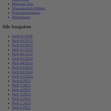
Magazin App
Manuskriptrichtlinien
Praxispräsentation
Mediadaten
Alle Ausgaben
Heft 01/2026
Heft 03/2025
Heft 02/2025
Heft 01/2025
Heft 06/2024
Heft 05/2024
Heft 04/2024
Heft 03/2024
Heft 02/2024
Heft 01/2024
Heft 6/2023
Heft 5/2023
Heft 4/2023
Heft 3/2023
Heft 2/2023
Heft 1/2023
Heft 6/2022