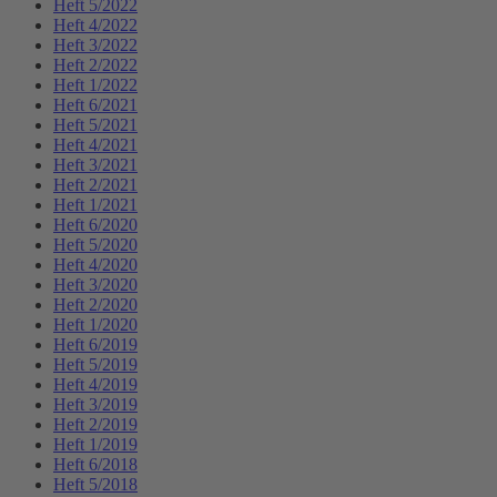
Heft 5/2022
Heft 4/2022
Heft 3/2022
Heft 2/2022
Heft 1/2022
Heft 6/2021
Heft 5/2021
Heft 4/2021
Heft 3/2021
Heft 2/2021
Heft 1/2021
Heft 6/2020
Heft 5/2020
Heft 4/2020
Heft 3/2020
Heft 2/2020
Heft 1/2020
Heft 6/2019
Heft 5/2019
Heft 4/2019
Heft 3/2019
Heft 2/2019
Heft 1/2019
Heft 6/2018
Heft 5/2018