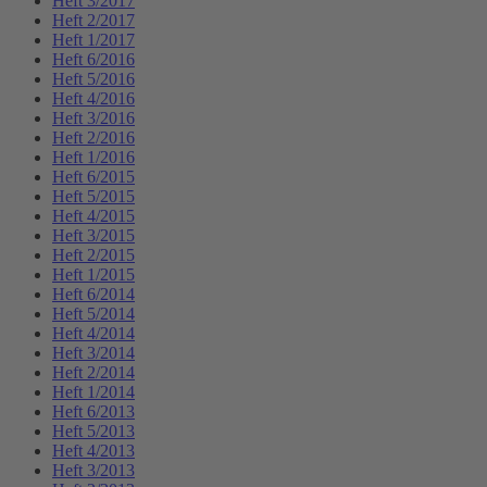
Heft 3/2017
Heft 2/2017
Heft 1/2017
Heft 6/2016
Heft 5/2016
Heft 4/2016
Heft 3/2016
Heft 2/2016
Heft 1/2016
Heft 6/2015
Heft 5/2015
Heft 4/2015
Heft 3/2015
Heft 2/2015
Heft 1/2015
Heft 6/2014
Heft 5/2014
Heft 4/2014
Heft 3/2014
Heft 2/2014
Heft 1/2014
Heft 6/2013
Heft 5/2013
Heft 4/2013
Heft 3/2013