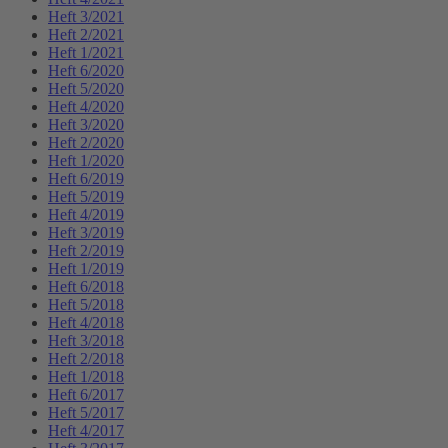
Heft 3/2021
Heft 2/2021
Heft 1/2021
Heft 6/2020
Heft 5/2020
Heft 4/2020
Heft 3/2020
Heft 2/2020
Heft 1/2020
Heft 6/2019
Heft 5/2019
Heft 4/2019
Heft 3/2019
Heft 2/2019
Heft 1/2019
Heft 6/2018
Heft 5/2018
Heft 4/2018
Heft 3/2018
Heft 2/2018
Heft 1/2018
Heft 6/2017
Heft 5/2017
Heft 4/2017