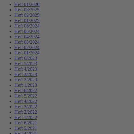
Heft 01/2026
Heft 03/2025
Heft 02/2025
Heft 01/2025
Heft 06/2024
Heft 05/2024
Heft 04/2024
Heft 03/2024
Heft 02/2024
Heft 01/2024
Heft 6/2023
Heft 5/2023
Heft 4/2023
Heft 3/2023
Heft 2/2023
Heft 1/2023
Heft 6/2022
Heft 5/2022
Heft 4/2022
Heft 3/2022
Heft 2/2022
Heft 1/2022
Heft 6/2021
Heft 5/2021
Heft 4/2021