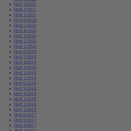
Heft 3/2021
Heft 2/2021
Heft 1/2021
Heft 6/2020
Heft 5/2020
Heft 4/2020
Heft 3/2020
Heft 2/2020
Heft 1/2020
Heft 6/2019
Heft 5/2019
Heft 4/2019
Heft 3/2019
Heft 2/2019
Heft 1/2019
Heft 6/2018
Heft 5/2018
Heft 4/2018
Heft 3/2018
Heft 2/2018
Heft 1/2018
Heft 6/2017
Heft 5/2017
Heft 4/2017
Heft 3/2017