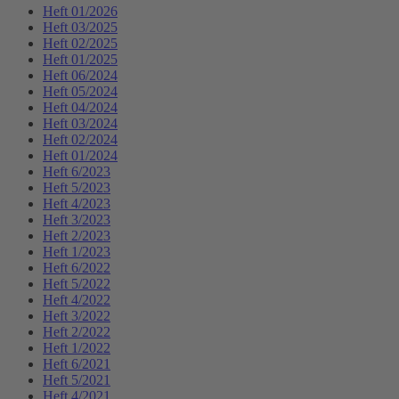
Heft 01/2026
Heft 03/2025
Heft 02/2025
Heft 01/2025
Heft 06/2024
Heft 05/2024
Heft 04/2024
Heft 03/2024
Heft 02/2024
Heft 01/2024
Heft 6/2023
Heft 5/2023
Heft 4/2023
Heft 3/2023
Heft 2/2023
Heft 1/2023
Heft 6/2022
Heft 5/2022
Heft 4/2022
Heft 3/2022
Heft 2/2022
Heft 1/2022
Heft 6/2021
Heft 5/2021
Heft 4/2021