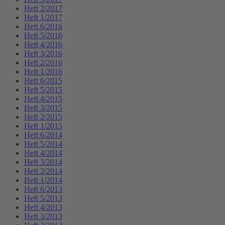
Heft 2/2017
Heft 1/2017
Heft 6/2016
Heft 5/2016
Heft 4/2016
Heft 3/2016
Heft 2/2016
Heft 1/2016
Heft 6/2015
Heft 5/2015
Heft 4/2015
Heft 3/2015
Heft 2/2015
Heft 1/2015
Heft 6/2014
Heft 5/2014
Heft 4/2014
Heft 3/2014
Heft 2/2014
Heft 1/2014
Heft 6/2013
Heft 5/2013
Heft 4/2013
Heft 3/2013