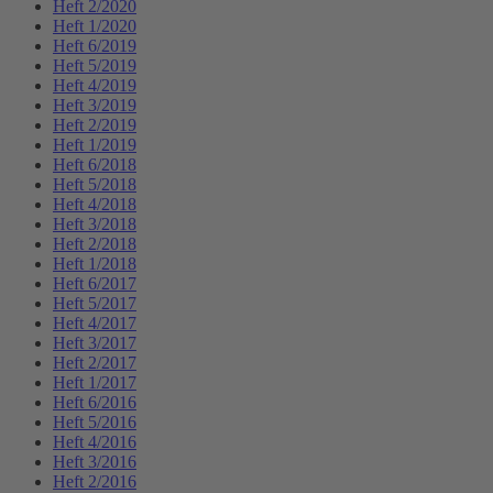
Heft 2/2020
Heft 1/2020
Heft 6/2019
Heft 5/2019
Heft 4/2019
Heft 3/2019
Heft 2/2019
Heft 1/2019
Heft 6/2018
Heft 5/2018
Heft 4/2018
Heft 3/2018
Heft 2/2018
Heft 1/2018
Heft 6/2017
Heft 5/2017
Heft 4/2017
Heft 3/2017
Heft 2/2017
Heft 1/2017
Heft 6/2016
Heft 5/2016
Heft 4/2016
Heft 3/2016
Heft 2/2016