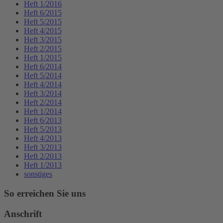
Heft 1/2016
Heft 6/2015
Heft 5/2015
Heft 4/2015
Heft 3/2015
Heft 2/2015
Heft 1/2015
Heft 6/2014
Heft 5/2014
Heft 4/2014
Heft 3/2014
Heft 2/2014
Heft 1/2014
Heft 6/2013
Heft 5/2013
Heft 4/2013
Heft 3/2013
Heft 2/2013
Heft 1/2013
sonstiges
So erreichen Sie uns
Anschrift