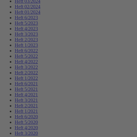
Heft 03/2024
Heft 02/2024
Heft 01/2024
Heft 6/2023
Heft 5/2023
Heft 4/2023
Heft 3/2023
Heft 2/2023
Heft 1/2023
Heft 6/2022
Heft 5/2022
Heft 4/2022
Heft 3/2022
Heft 2/2022
Heft 1/2022
Heft 6/2021
Heft 5/2021
Heft 4/2021
Heft 3/2021
Heft 2/2021
Heft 1/2021
Heft 6/2020
Heft 5/2020
Heft 4/2020
Heft 3/2020