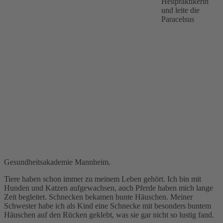
Heilpraktikerin
und leite die
Paracelsus
Gesundheitsakademie Mannheim.
Tiere haben schon immer zu meinem Leben gehört. Ich bin mit
Hunden und Katzen aufgewachsen, auch Pferde haben mich lange
Zeit begleitet. Schnecken bekamen bunte Häuschen. Meiner
Schwester habe ich als Kind eine Schnecke mit besonders buntem
Häuschen auf den Rücken geklebt, was sie gar nicht so lustig fand.