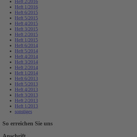
Heft 2/2016
Heft 1/2016
Heft 6/2015
Heft 5/2015
Heft 4/2015
Heft 3/2015
Heft 2/2015
Heft 1/2015
Heft 6/2014
Heft 5/2014
Heft 4/2014
Heft 3/2014
Heft 2/2014
Heft 1/2014
Heft 6/2013
Heft 5/2013
Heft 4/2013
Heft 3/2013
Heft 2/2013
Heft 1/2013
sonstiges
So erreichen Sie uns
Anschrift