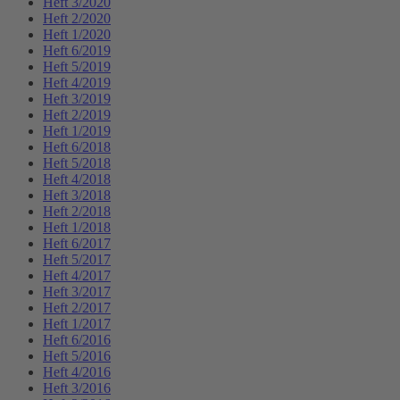
Heft 3/2020
Heft 2/2020
Heft 1/2020
Heft 6/2019
Heft 5/2019
Heft 4/2019
Heft 3/2019
Heft 2/2019
Heft 1/2019
Heft 6/2018
Heft 5/2018
Heft 4/2018
Heft 3/2018
Heft 2/2018
Heft 1/2018
Heft 6/2017
Heft 5/2017
Heft 4/2017
Heft 3/2017
Heft 2/2017
Heft 1/2017
Heft 6/2016
Heft 5/2016
Heft 4/2016
Heft 3/2016