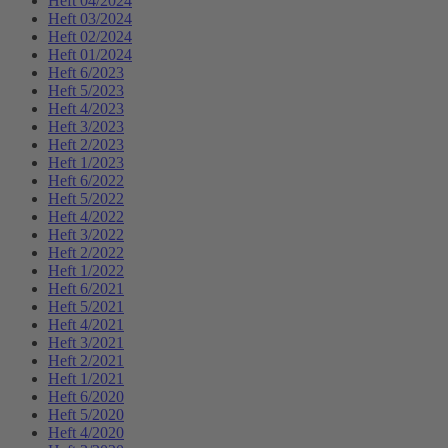
Heft 04/2024
Heft 03/2024
Heft 02/2024
Heft 01/2024
Heft 6/2023
Heft 5/2023
Heft 4/2023
Heft 3/2023
Heft 2/2023
Heft 1/2023
Heft 6/2022
Heft 5/2022
Heft 4/2022
Heft 3/2022
Heft 2/2022
Heft 1/2022
Heft 6/2021
Heft 5/2021
Heft 4/2021
Heft 3/2021
Heft 2/2021
Heft 1/2021
Heft 6/2020
Heft 5/2020
Heft 4/2020