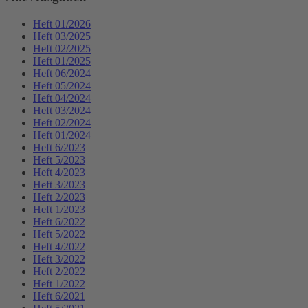
Heft 01/2026
Heft 03/2025
Heft 02/2025
Heft 01/2025
Heft 06/2024
Heft 05/2024
Heft 04/2024
Heft 03/2024
Heft 02/2024
Heft 01/2024
Heft 6/2023
Heft 5/2023
Heft 4/2023
Heft 3/2023
Heft 2/2023
Heft 1/2023
Heft 6/2022
Heft 5/2022
Heft 4/2022
Heft 3/2022
Heft 2/2022
Heft 1/2022
Heft 6/2021