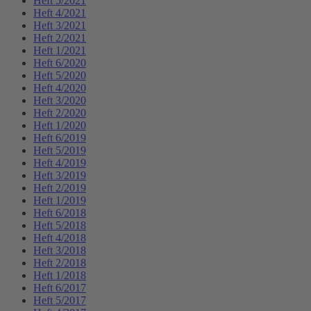
Heft 5/2021
Heft 4/2021
Heft 3/2021
Heft 2/2021
Heft 1/2021
Heft 6/2020
Heft 5/2020
Heft 4/2020
Heft 3/2020
Heft 2/2020
Heft 1/2020
Heft 6/2019
Heft 5/2019
Heft 4/2019
Heft 3/2019
Heft 2/2019
Heft 1/2019
Heft 6/2018
Heft 5/2018
Heft 4/2018
Heft 3/2018
Heft 2/2018
Heft 1/2018
Heft 6/2017
Heft 5/2017