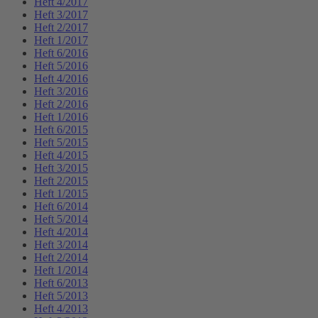
Heft 4/2017
Heft 3/2017
Heft 2/2017
Heft 1/2017
Heft 6/2016
Heft 5/2016
Heft 4/2016
Heft 3/2016
Heft 2/2016
Heft 1/2016
Heft 6/2015
Heft 5/2015
Heft 4/2015
Heft 3/2015
Heft 2/2015
Heft 1/2015
Heft 6/2014
Heft 5/2014
Heft 4/2014
Heft 3/2014
Heft 2/2014
Heft 1/2014
Heft 6/2013
Heft 5/2013
Heft 4/2013