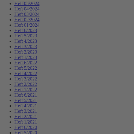
Heft 05/2024
Heft 04/2024
Heft 03/2024
Heft 02/2024
Heft 01/2024
Heft 6/2023
Heft 5/2023
Heft 4/2023
Heft 3/2023
Heft 2/2023
Heft 1/2023
Heft 6/2022
Heft 5/2022
Heft 4/2022
Heft 3/2022
Heft 2/2022
Heft 1/2022
Heft 6/2021
Heft 5/2021
Heft 4/2021
Heft 3/2021
Heft 2/2021
Heft 1/2021
Heft 6/2020
Heft 5/2020