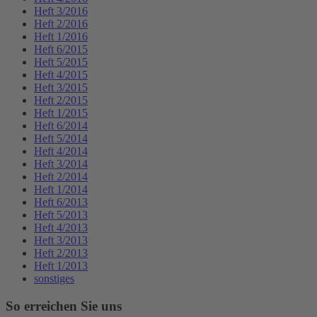
Heft 3/2016
Heft 2/2016
Heft 1/2016
Heft 6/2015
Heft 5/2015
Heft 4/2015
Heft 3/2015
Heft 2/2015
Heft 1/2015
Heft 6/2014
Heft 5/2014
Heft 4/2014
Heft 3/2014
Heft 2/2014
Heft 1/2014
Heft 6/2013
Heft 5/2013
Heft 4/2013
Heft 3/2013
Heft 2/2013
Heft 1/2013
sonstiges
So erreichen Sie uns