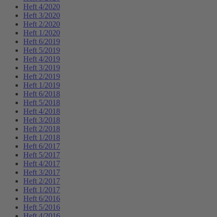
Heft 4/2020
Heft 3/2020
Heft 2/2020
Heft 1/2020
Heft 6/2019
Heft 5/2019
Heft 4/2019
Heft 3/2019
Heft 2/2019
Heft 1/2019
Heft 6/2018
Heft 5/2018
Heft 4/2018
Heft 3/2018
Heft 2/2018
Heft 1/2018
Heft 6/2017
Heft 5/2017
Heft 4/2017
Heft 3/2017
Heft 2/2017
Heft 1/2017
Heft 6/2016
Heft 5/2016
Heft 4/2016