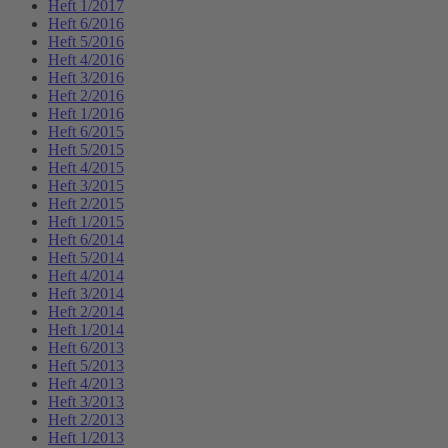
Heft 1/2017
Heft 6/2016
Heft 5/2016
Heft 4/2016
Heft 3/2016
Heft 2/2016
Heft 1/2016
Heft 6/2015
Heft 5/2015
Heft 4/2015
Heft 3/2015
Heft 2/2015
Heft 1/2015
Heft 6/2014
Heft 5/2014
Heft 4/2014
Heft 3/2014
Heft 2/2014
Heft 1/2014
Heft 6/2013
Heft 5/2013
Heft 4/2013
Heft 3/2013
Heft 2/2013
Heft 1/2013