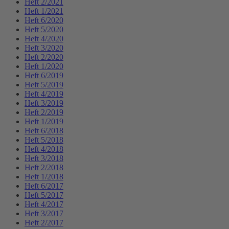
Heft 2/2021
Heft 1/2021
Heft 6/2020
Heft 5/2020
Heft 4/2020
Heft 3/2020
Heft 2/2020
Heft 1/2020
Heft 6/2019
Heft 5/2019
Heft 4/2019
Heft 3/2019
Heft 2/2019
Heft 1/2019
Heft 6/2018
Heft 5/2018
Heft 4/2018
Heft 3/2018
Heft 2/2018
Heft 1/2018
Heft 6/2017
Heft 5/2017
Heft 4/2017
Heft 3/2017
Heft 2/2017