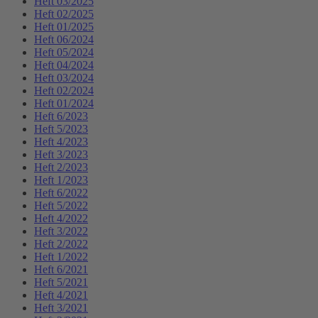
Heft 03/2025
Heft 02/2025
Heft 01/2025
Heft 06/2024
Heft 05/2024
Heft 04/2024
Heft 03/2024
Heft 02/2024
Heft 01/2024
Heft 6/2023
Heft 5/2023
Heft 4/2023
Heft 3/2023
Heft 2/2023
Heft 1/2023
Heft 6/2022
Heft 5/2022
Heft 4/2022
Heft 3/2022
Heft 2/2022
Heft 1/2022
Heft 6/2021
Heft 5/2021
Heft 4/2021
Heft 3/2021